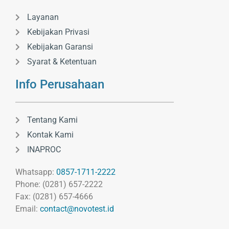
Layanan
Kebijakan Privasi
Kebijakan Garansi
Syarat & Ketentuan
Info Perusahaan
Tentang Kami
Kontak Kami
INAPROC
Whatsapp:
0857-1711-2222
Phone: (0281) 657-2222
Fax: (0281) 657-4666
Email:
contact@novotest.id