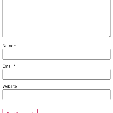
Name
*
Email
*
Website