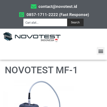
contact@novotest.id
0857-1711-2222 (Fast Response)
Search
NOVOTEST MF-1