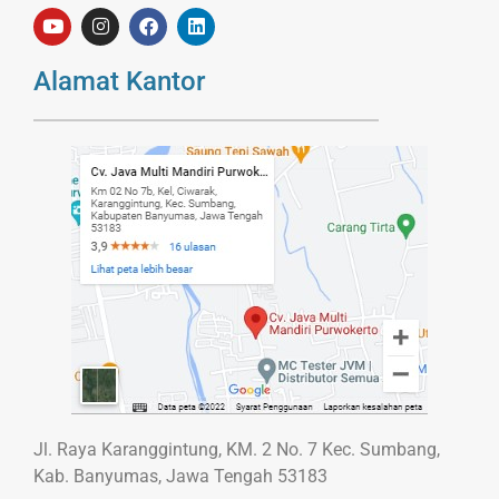
Alamat Kantor
Jl. Raya Karanggintung, KM. 2 No. 7 Kec. Sumbang,
Kab. Banyumas, Jawa Tengah 53183