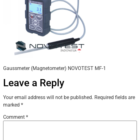
Gaussmeter (Magnetometer) NOVOTEST MF-1
Leave a Reply
Your email address will not be published.
Required fields are
marked
*
Comment
*