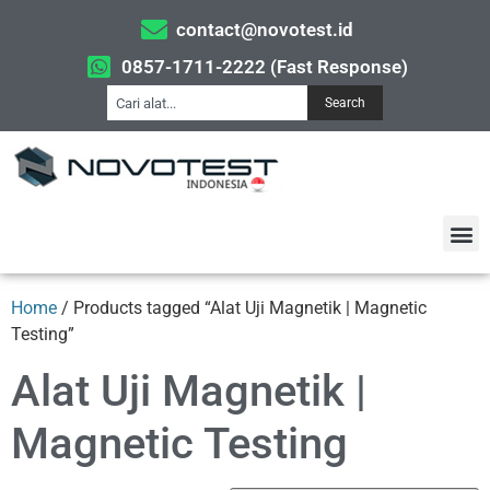
contact@novotest.id
0857-1711-2222 (Fast Response)
Search
Home
/ Products tagged “Alat Uji Magnetik | Magnetic
Testing”
Alat Uji Magnetik |
Magnetic Testing