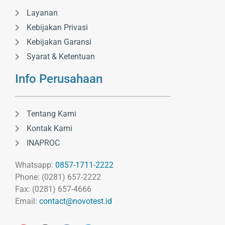
Layanan
Kebijakan Privasi
Kebijakan Garansi
Syarat & Ketentuan
Info Perusahaan
Tentang Kami
Kontak Kami
INAPROC
Whatsapp:
0857-1711-2222
Phone: (0281) 657-2222
Fax: (0281) 657-4666
Email:
contact@novotest.id