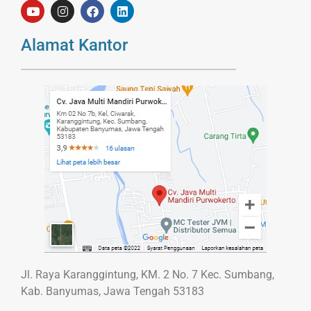
Alamat Kantor
Jl. Raya Karanggintung, KM. 2 No. 7 Kec. Sumbang,
Kab. Banyumas, Jawa Tengah 53183