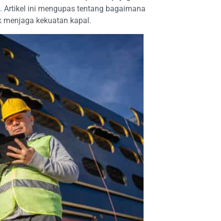
 Artikel ini mengupas tentang bagaimana
uk menjaga kekuatan kapal.