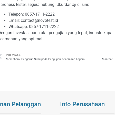
ardness tester, segera hubungi UkurdanUji di sini:
Telepon: 0857-1711-2222
Email:
contact@novotest.id
Whatsapp: 0857-1711-2222
Dengan investasi pada alat pengujian yang tepat, industri kapal
keamanan yang optimal.
PREVIOUS
Memahami Pengaruh Suhu pada Pengujian Kekerasan Logam
nan Pelanggan
Info Perusahaan