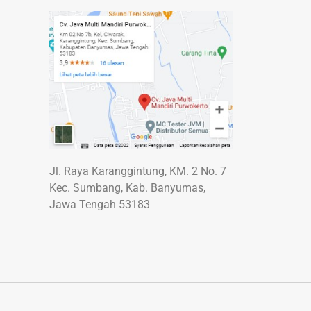
Jl. Raya Karanggintung, KM. 2 No. 7
Kec. Sumbang, Kab. Banyumas,
Jawa Tengah 53183