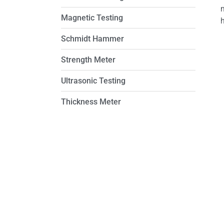
Magnetic Testing
Schmidt Hammer
Strength Meter
Ultrasonic Testing
Thickness Meter