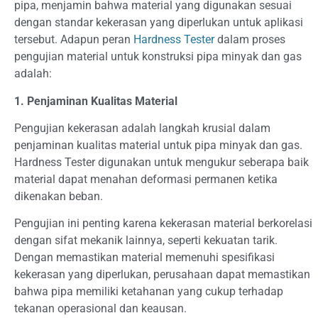
pipa, menjamin bahwa material yang digunakan sesuai
dengan standar kekerasan yang diperlukan untuk aplikasi
tersebut. Adapun peran
Hardness Tester
dalam proses
pengujian material untuk konstruksi pipa minyak dan gas
adalah:
1. Penjaminan Kualitas Material
Pengujian kekerasan adalah langkah krusial dalam
penjaminan kualitas material untuk pipa minyak dan gas.
Hardness Tester digunakan untuk mengukur seberapa baik
material dapat menahan deformasi permanen ketika
dikenakan beban.
Pengujian ini penting karena kekerasan material berkorelasi
dengan sifat mekanik lainnya, seperti kekuatan tarik.
Dengan memastikan material memenuhi spesifikasi
kekerasan yang diperlukan, perusahaan dapat memastikan
bahwa pipa memiliki ketahanan yang cukup terhadap
tekanan operasional dan keausan.