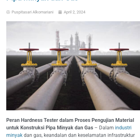
Puspitasari Alkomariani
April 2, 2024
Peran Hardness Tester dalam Proses Pengujian Material
untuk Konstruksi Pipa Minyak dan Gas
– Dalam
industri
minyak
dan gas, keandalan dan keselamatan infrastruktur