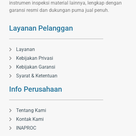
instrumen inspeksi material lainnya, lengkap dengan
garansi resmi dan dukungan purna jual penuh.
Layanan Pelanggan
Layanan
Kebijakan Privasi
Kebijakan Garansi
Syarat & Ketentuan
Info Perusahaan
Tentang Kami
Kontak Kami
INAPROC