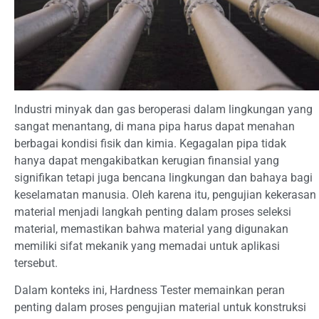
Industri minyak dan gas beroperasi dalam lingkungan yang
sangat menantang, di mana pipa harus dapat menahan
berbagai kondisi fisik dan kimia. Kegagalan pipa tidak
hanya dapat mengakibatkan kerugian finansial yang
signifikan tetapi juga bencana lingkungan dan bahaya bagi
keselamatan manusia. Oleh karena itu, pengujian kekerasan
material menjadi langkah penting dalam proses seleksi
material, memastikan bahwa material yang digunakan
memiliki sifat mekanik yang memadai untuk aplikasi
tersebut.
Dalam konteks ini, Hardness Tester memainkan peran
penting dalam proses pengujian material untuk konstruksi