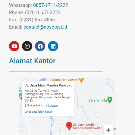
Whatsapp:
0857-1711-2222
Phone: (0281) 657-2222
Fax: (0281) 657-4666
Email:
contact@novotest.id
Alamat Kantor