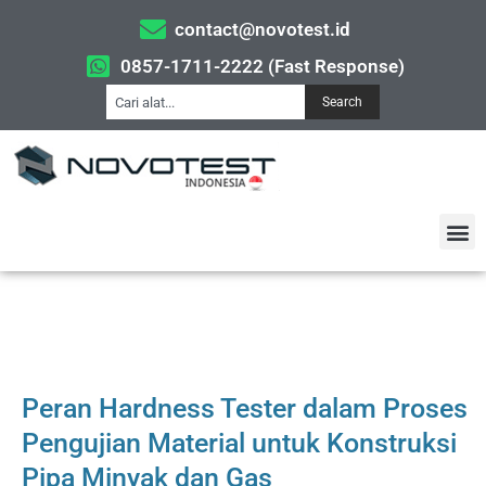
contact@novotest.id
0857-1711-2222 (Fast Response)
Search
Peran Hardness Tester dalam Proses
Pengujian Material untuk Konstruksi
Pipa Minyak dan Gas