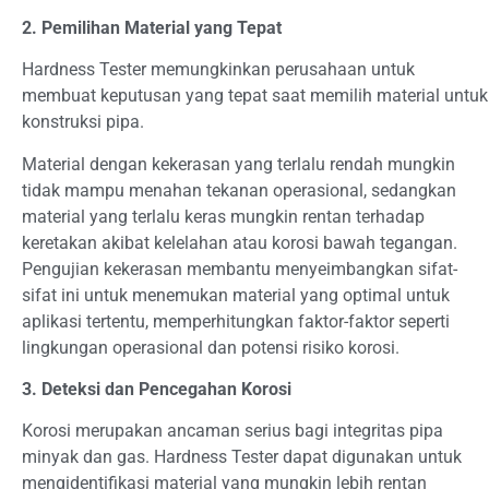
2. Pemilihan Material yang Tepat
Hardness Tester memungkinkan perusahaan untuk
membuat keputusan yang tepat saat memilih material untuk
konstruksi pipa.
Material dengan kekerasan yang terlalu rendah mungkin
tidak mampu menahan tekanan operasional, sedangkan
material yang terlalu keras mungkin rentan terhadap
keretakan akibat kelelahan atau korosi bawah tegangan.
Pengujian kekerasan membantu menyeimbangkan sifat-
sifat ini untuk menemukan material yang optimal untuk
aplikasi tertentu, memperhitungkan faktor-faktor seperti
lingkungan operasional dan potensi risiko korosi.
3. Deteksi dan Pencegahan Korosi
Korosi merupakan ancaman serius bagi integritas pipa
minyak dan gas. Hardness Tester dapat digunakan untuk
mengidentifikasi material yang mungkin lebih rentan