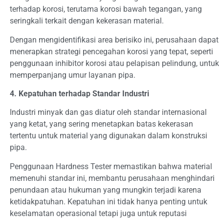
terhadap korosi, terutama korosi bawah tegangan, yang
seringkali terkait dengan kekerasan material.
Dengan mengidentifikasi area berisiko ini, perusahaan dapat
menerapkan strategi pencegahan korosi yang tepat, seperti
penggunaan inhibitor korosi atau pelapisan pelindung, untuk
memperpanjang umur layanan pipa.
4. Kepatuhan terhadap Standar Industri
Industri minyak dan gas diatur oleh standar internasional
yang ketat, yang sering menetapkan batas kekerasan
tertentu untuk material yang digunakan dalam konstruksi
pipa.
Penggunaan Hardness Tester memastikan bahwa material
memenuhi standar ini, membantu perusahaan menghindari
penundaan atau hukuman yang mungkin terjadi karena
ketidakpatuhan. Kepatuhan ini tidak hanya penting untuk
keselamatan operasional tetapi juga untuk reputasi