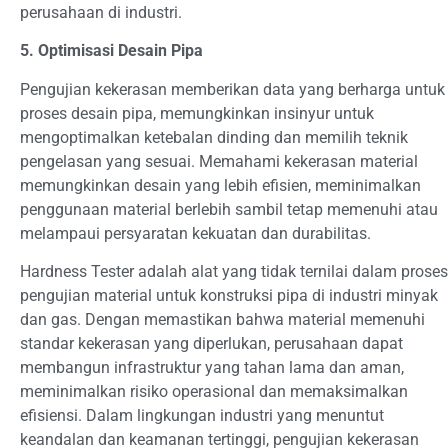
perusahaan di industri.
5. Optimisasi Desain Pipa
Pengujian kekerasan memberikan data yang berharga untuk
proses desain pipa, memungkinkan insinyur untuk
mengoptimalkan ketebalan dinding dan memilih teknik
pengelasan yang sesuai. Memahami kekerasan material
memungkinkan desain yang lebih efisien, meminimalkan
penggunaan material berlebih sambil tetap memenuhi atau
melampaui persyaratan kekuatan dan durabilitas.
Hardness Tester adalah alat yang tidak ternilai dalam proses
pengujian material untuk konstruksi pipa di industri minyak
dan gas. Dengan memastikan bahwa material memenuhi
standar kekerasan yang diperlukan, perusahaan dapat
membangun infrastruktur yang tahan lama dan aman,
meminimalkan risiko operasional dan memaksimalkan
efisiensi. Dalam lingkungan industri yang menuntut
keandalan dan keamanan tertinggi, pengujian kekerasan