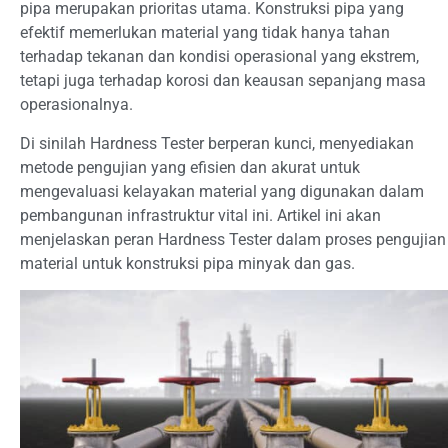
pipa merupakan prioritas utama. Konstruksi pipa yang
efektif memerlukan material yang tidak hanya tahan
terhadap tekanan dan kondisi operasional yang ekstrem,
tetapi juga terhadap korosi dan keausan sepanjang masa
operasionalnya.
Di sinilah Hardness Tester berperan kunci, menyediakan
metode pengujian yang efisien dan akurat untuk
mengevaluasi kelayakan material yang digunakan dalam
pembangunan infrastruktur vital ini. Artikel ini akan
menjelaskan peran Hardness Tester dalam proses pengujian
material untuk konstruksi pipa minyak dan gas.