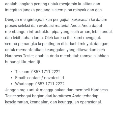
adalah langkah penting untuk menjamin kualitas dan
integritas jangka panjang sistem pipa minyak dan gas.
Dengan mengintegrasikan pengujian kekerasan ke dalam
proses seleksi dan evaluasi material Anda, Anda dapat
membangun infrastruktur pipa yang lebih aman, lebih andal,
dan lebih tahan lama. Oleh karena itu, kami mengajak
semua pemangku kepentingan di industri minyak dan gas
untuk memanfaatkan keunggulan yang ditawarkan oleh
Hardness Tester, apabila Anda membutuhkannya silahkan
hubungi UkurdanUji.
Telepon: 0857-1711-2222
Email:
contact@novotest.id
Whatsapp: 0857-1711-2222
Jangan ragu untuk menggunakan dan membeli Hardness
Tester sebagai bagian dari komitmen Anda terhadap
keselamatan, keandalan, dan keunggulan operasional.