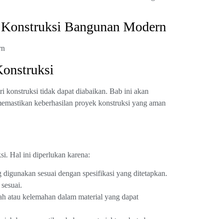
m Konstruksi Bangunan Modern
Konstruksi
i konstruksi tidak dapat diabaikan. Bab ini akan
emastikan keberhasilan proyek konstruksi yang aman
i. Hal ini diperlukan karena:
digunakan sesuai dengan spesifikasi yang ditetapkan.
sesuai.
ah atau kelemahan dalam material yang dapat