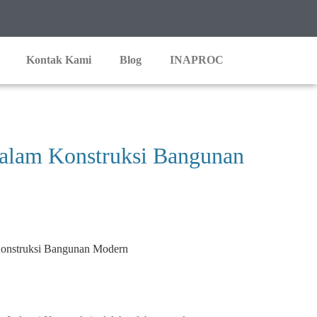
Kontak Kami
Blog
INAPROC
 dalam Konstruksi Bangunan