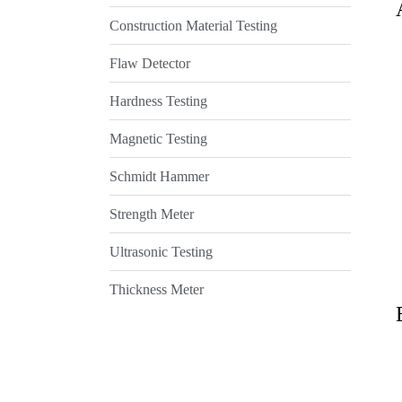
Construction Material Testing
Flaw Detector
Hardness Testing
Magnetic Testing
Schmidt Hammer
Strength Meter
Ultrasonic Testing
Thickness Meter