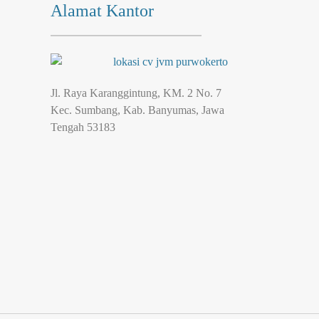
Alamat Kantor
Jl. Raya Karanggintung, KM. 2 No. 7
Kec. Sumbang, Kab. Banyumas, Jawa
Tengah 53183