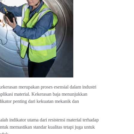
ekerasan merupakan proses esensial dalam industri
plikasi material. Kekerasan baja menunjukkan
ndikator penting dari kekuatan mekanik dan
lah indikator utama dari resistensi material terhadap
ntuk memastikan standar kualitas tetapi juga untuk