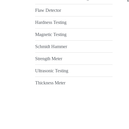
k
Flaw Detector
Hardness Testing
Magnetic Testing
Schmidt Hammer
Strength Meter
Ultrasonic Testing
Thickness Meter