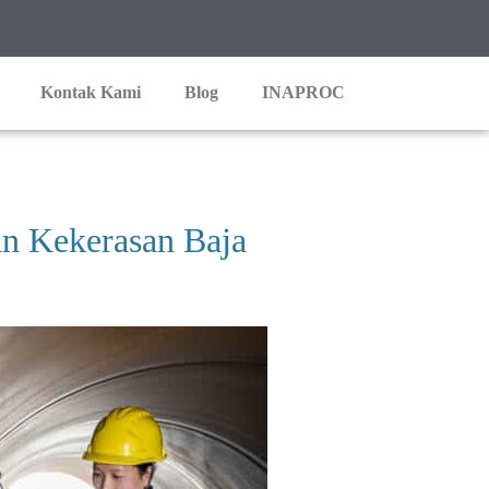
Kontak Kami
Blog
INAPROC
an Kekerasan Baja