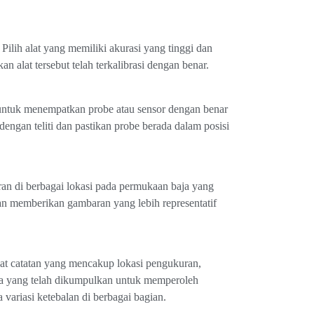
ilih alat yang memiliki akurasi yang tinggi dan
 alat tersebut telah terkalibrasi dengan benar.
 untuk menempatkan probe atau sensor dengan benar
engan teliti dan pastikan probe berada dalam posisi
an di berbagai lokasi pada permukaan baja yang
n memberikan gambaran yang lebih representatif
uat catatan yang mencakup lokasi pengukuran,
ata yang telah dikumpulkan untuk memperoleh
variasi ketebalan di berbagai bagian.