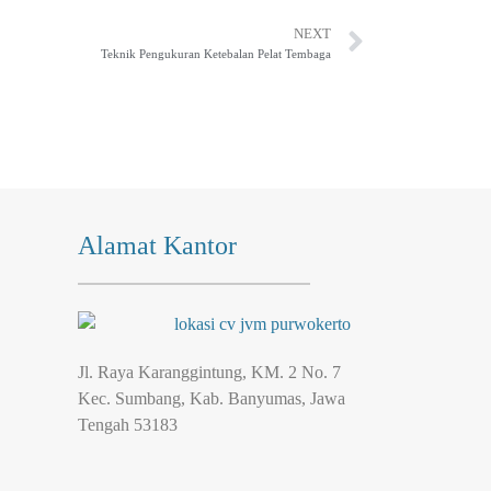
NEXT
Teknik Pengukuran Ketebalan Pelat Tembaga
Alamat Kantor
Jl. Raya Karanggintung, KM. 2 No. 7
Kec. Sumbang, Kab. Banyumas, Jawa
Tengah 53183