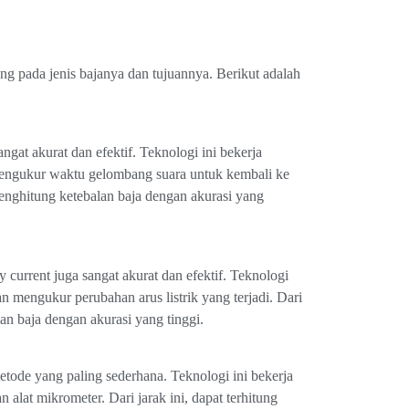
ng pada jenis bajanya dan tujuannya. Berikut adalah
gat akurat dan efektif. Teknologi ini bekerja
engukur waktu gelombang suara untuk kembali ke
enghitung ketebalan baja dengan akurasi yang
urrent juga sangat akurat dan efektif. Teknologi
n mengukur perubahan arus listrik yang terjadi. Dari
an baja dengan akurasi yang tinggi.
ode yang paling sederhana. Teknologi ini bekerja
lat mikrometer. Dari jarak ini, dapat terhitung