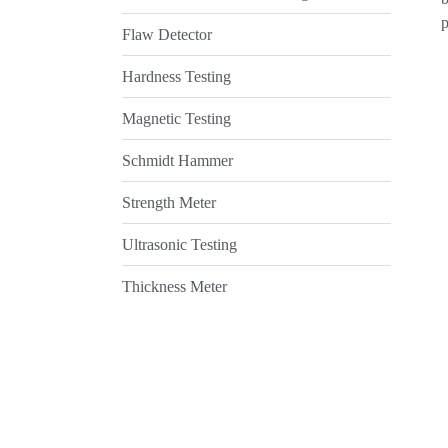
Flaw Detector
Hardness Testing
Magnetic Testing
Schmidt Hammer
Strength Meter
Ultrasonic Testing
Thickness Meter