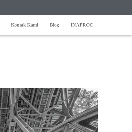
Kontak Kami
Blog
INAPROC