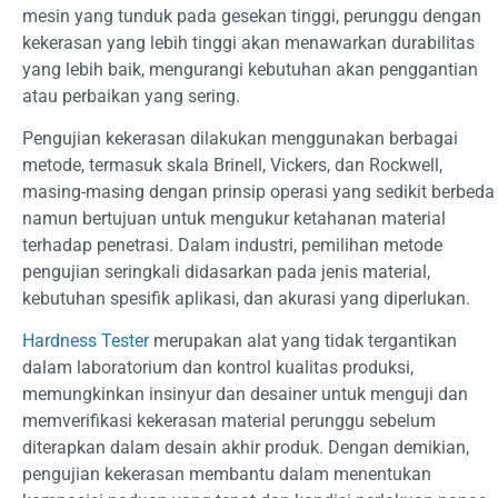
mesin yang tunduk pada gesekan tinggi, perunggu dengan
kekerasan yang lebih tinggi akan menawarkan durabilitas
yang lebih baik, mengurangi kebutuhan akan penggantian
atau perbaikan yang sering.
Pengujian kekerasan dilakukan menggunakan berbagai
metode, termasuk skala Brinell, Vickers, dan Rockwell,
masing-masing dengan prinsip operasi yang sedikit berbeda
namun bertujuan untuk mengukur ketahanan material
terhadap penetrasi. Dalam industri, pemilihan metode
pengujian seringkali didasarkan pada jenis material,
kebutuhan spesifik aplikasi, dan akurasi yang diperlukan.
Hardness Tester
merupakan alat yang tidak tergantikan
dalam laboratorium dan kontrol kualitas produksi,
memungkinkan insinyur dan desainer untuk menguji dan
memverifikasi kekerasan material perunggu sebelum
diterapkan dalam desain akhir produk. Dengan demikian,
pengujian kekerasan membantu dalam menentukan