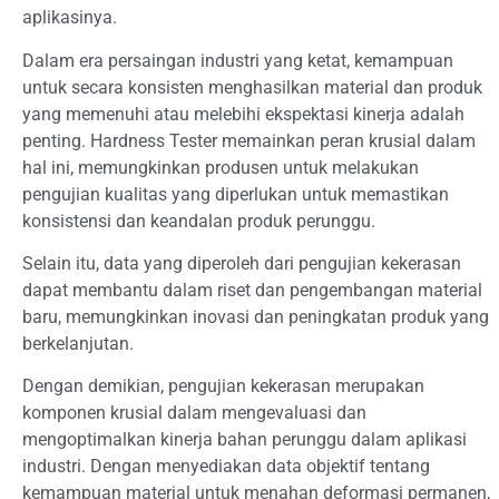
aplikasinya.
Dalam era persaingan industri yang ketat, kemampuan
untuk secara konsisten menghasilkan material dan produk
yang memenuhi atau melebihi ekspektasi kinerja adalah
penting. Hardness Tester memainkan peran krusial dalam
hal ini, memungkinkan produsen untuk melakukan
pengujian kualitas yang diperlukan untuk memastikan
konsistensi dan keandalan produk perunggu.
Selain itu, data yang diperoleh dari pengujian kekerasan
dapat membantu dalam riset dan pengembangan material
baru, memungkinkan inovasi dan peningkatan produk yang
berkelanjutan.
Dengan demikian, pengujian kekerasan merupakan
komponen krusial dalam mengevaluasi dan
mengoptimalkan kinerja bahan perunggu dalam aplikasi
industri. Dengan menyediakan data objektif tentang
kemampuan material untuk menahan deformasi permanen,