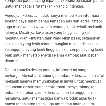
komposisi paduan yang tepat dan kondisi perlakuan panas
untuk mencapai sifat mekanik yang diinginkan.
Pengujian kekerasan tidak hanya memberikan informasi
tentang daya tahan bahan terhadap aus dan abrasi, tetapi
juga menawarkan wawasan tentang karakteristik mekanik
lainnya. Misalnya, kekerasan yang tinggi sering kali
menunjukkan kekuatan tarik yang lebih besar, sedangkan
kekerasan yang lebih rendah mungkin mengindikasikan
ketangguhan yang lebih tinggi dan kemampuan yang lebih
baik untuk menyerap energi selama dampak atau beban
dinamis.
Dalam konteks desain produk, informasi ini sangat
berharga. Memahami hubungan antara kekerasan dan sifat
mekanik lainnya memungkinkan insinyur untuk membuat
keputusan desain yang terinformasi, menyeimbangkan
antara kebutuhan akan kekerasan dan ketangguhan,
misalnya, untuk memastikan bahwa produk akhir tidak
hanya tahan lama tetapi juga aman dan andal dalam