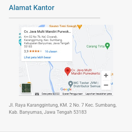
Alamat Kantor
Jl. Raya Karanggintung, KM. 2 No. 7 Kec. Sumbang,
Kab. Banyumas, Jawa Tengah 53183