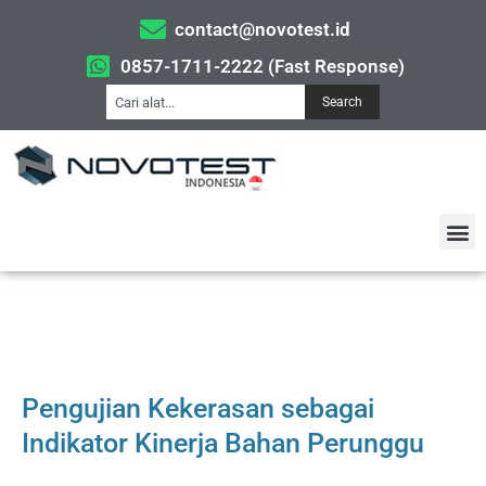
contact@novotest.id
0857-1711-2222 (Fast Response)
Search
Pengujian Kekerasan sebagai
Indikator Kinerja Bahan Perunggu