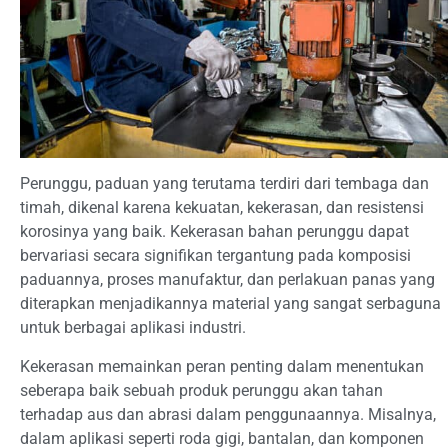
Perunggu, paduan yang terutama terdiri dari tembaga dan
timah, dikenal karena kekuatan, kekerasan, dan resistensi
korosinya yang baik. Kekerasan bahan perunggu dapat
bervariasi secara signifikan tergantung pada komposisi
paduannya, proses manufaktur, dan perlakuan panas yang
diterapkan menjadikannya material yang sangat serbaguna
untuk berbagai aplikasi industri.
Kekerasan memainkan peran penting dalam menentukan
seberapa baik sebuah produk perunggu akan tahan
terhadap aus dan abrasi dalam penggunaannya. Misalnya,
dalam aplikasi seperti roda gigi, bantalan, dan komponen