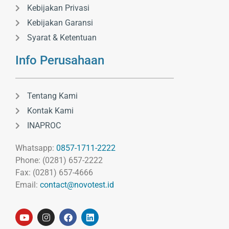
Kebijakan Privasi
Kebijakan Garansi
Syarat & Ketentuan
Info Perusahaan
Tentang Kami
Kontak Kami
INAPROC
Whatsapp:
0857-1711-2222
Phone: (0281) 657-2222
Fax: (0281) 657-4666
Email:
contact@novotest.id