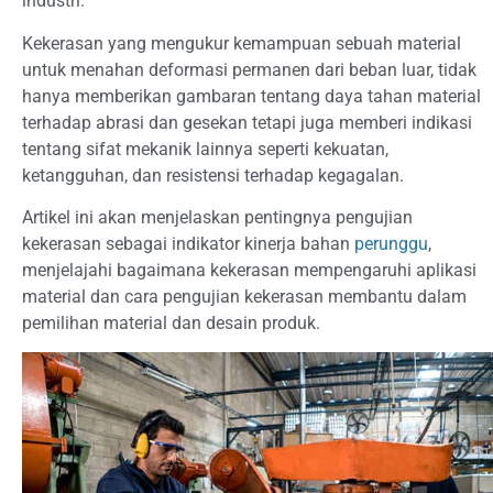
industri.
Kekerasan yang mengukur kemampuan sebuah material
untuk menahan deformasi permanen dari beban luar, tidak
hanya memberikan gambaran tentang daya tahan material
terhadap abrasi dan gesekan tetapi juga memberi indikasi
tentang sifat mekanik lainnya seperti kekuatan,
ketangguhan, dan resistensi terhadap kegagalan.
Artikel ini akan menjelaskan pentingnya pengujian
kekerasan sebagai indikator kinerja bahan
perunggu
,
menjelajahi bagaimana kekerasan mempengaruhi aplikasi
material dan cara pengujian kekerasan membantu dalam
pemilihan material dan desain produk.