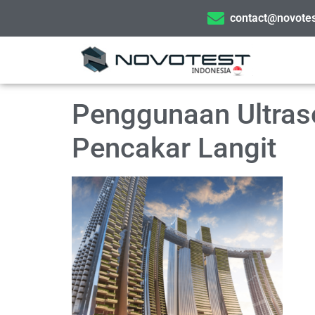
contact@novotes
Penggunaan Ultras
Pencakar Langit