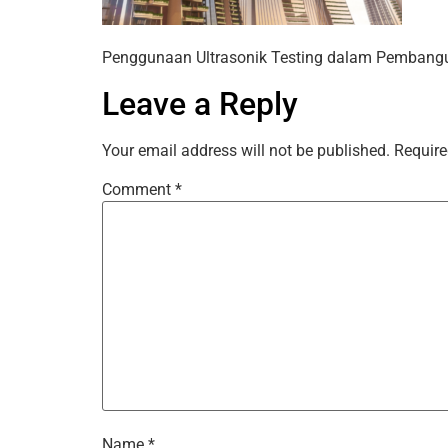
Penggunaan Ultrasonik Testing dalam Pembang
Leave a Reply
Your email address will not be published.
Require
Comment
*
Name
*