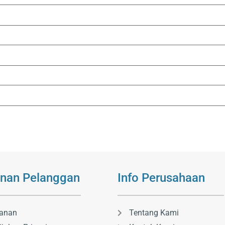
nan Pelanggan
Info Perusahaan
anan
Tentang Kami