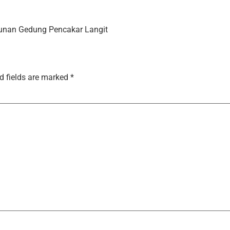
unan Gedung Pencakar Langit
d fields are marked
*