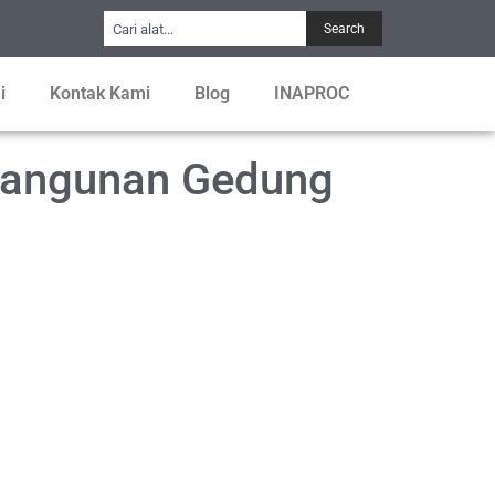
Search
i
Kontak Kami
Blog
INAPROC
bangunan Gedung