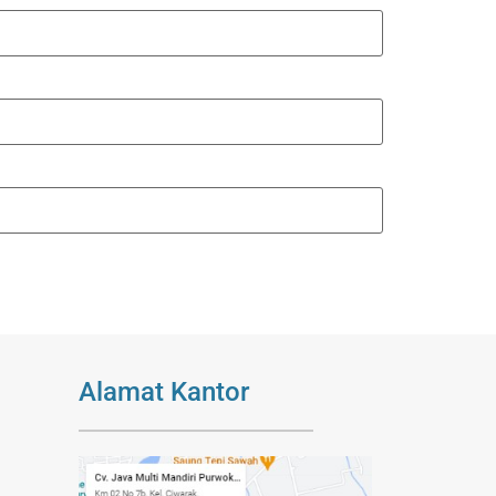
Alamat Kantor