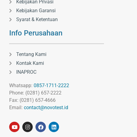
Kebijakan Privasi
Kebijakan Garansi
Syarat & Ketentuan
Info Perusahaan
Tentang Kami
Kontak Kami
INAPROC
Whatsapp:
0857-1711-2222
Phone: (0281) 657-2222
Fax: (0281) 657-4666
Email:
contact@novotest.id