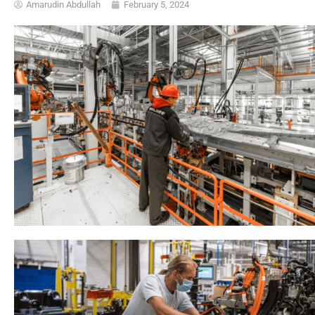
Amarudin Abdullah
February 5, 2024