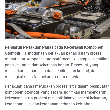
Pengaruh Perlakuan Panas pada Kekerasan Komponen
Otomotif –
Penggunaan perlakuan panas dalam proses
manufaktur komponen otomotif memiliki dampak signifikan
pada kekuatan dan kekerasan bahan. Proses ini, yang
melibatkan pemanasan dan pendinginan kontrol, dapat
meningkatkan sifat mekanis suatu material.
Perlakuan panas merupakan proses kritis dalam pembuatan
komponen otomotif, yang secara signifikan mempengaruhi
kekerasan, serta properti mekanik lainnya seperti kekuatan,
ketahanan aus, dan ketahanan terhadap kelelahan.