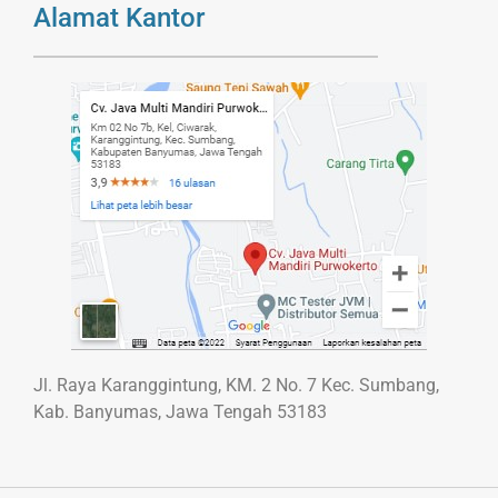
Alamat Kantor
Jl. Raya Karanggintung, KM. 2 No. 7 Kec. Sumbang,
Kab. Banyumas, Jawa Tengah 53183