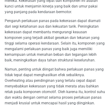
mereka. Kekerasan yang tepat dari komponen ini adalah
kunci untuk menjamin kinerja yang baik dan umur pakai
yang panjang pada kendaraan bermotor.
Pengaruh perlakuan panas pada kekerasan dapat diamati
dari segi ketahanan aus dan kekuatan tarik. Peningkatan
kekerasan dapat membantu mengurangi keausan
komponen yang terjadi akibat gesekan dan tekanan yang
tinggi selama operasi kendaraan. Selain itu, komponen yang
mengalami perlakuan panas yang baik juga memiliki
kemampuan untuk menahan beban dan tegangan lebih
baik, meningkatkan daya tahan struktural keseluruhan.
Namun, penting untuk diingat bahwa perlakuan panas yang
tidak tepat dapat menghasilkan efek sebaliknya.
Overheating atau pendinginan yang terlalu cepat dapat
menyebabkan kekerasan yang tidak merata atau bahkan
retak pada komponen otomotif. Oleh karena itu, kontrol suhu
dan waktu dengan cermat selama proses perlakuan panas
menjadi krusial untuk mencapai hasil yang diinginkan.