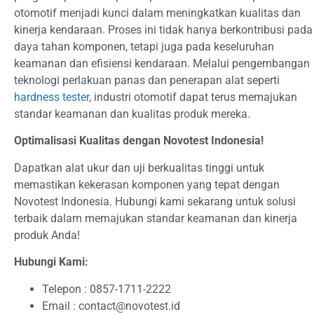
otomotif menjadi kunci dalam meningkatkan kualitas dan
kinerja kendaraan. Proses ini tidak hanya berkontribusi pada
daya tahan komponen, tetapi juga pada keseluruhan
keamanan dan efisiensi kendaraan. Melalui pengembangan
teknologi perlakuan panas dan penerapan alat seperti
hardness tester
, industri otomotif dapat terus memajukan
standar keamanan dan kualitas produk mereka.
Optimalisasi Kualitas dengan Novotest Indonesia!
Dapatkan alat ukur dan uji berkualitas tinggi untuk
memastikan kekerasan komponen yang tepat dengan
Novotest Indonesia. Hubungi kami sekarang untuk solusi
terbaik dalam memajukan standar keamanan dan kinerja
produk Anda!
Hubungi Kami:
Telepon : 0857-1711-2222
Email : contact@novotest.id