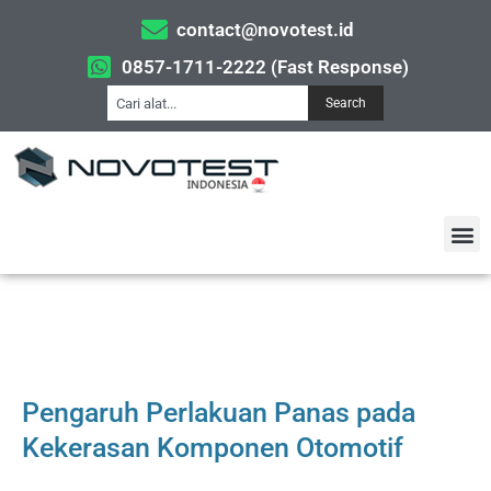
contact@novotest.id
0857-1711-2222 (Fast Response)
Search
Pengaruh Perlakuan Panas pada
Kekerasan Komponen Otomotif