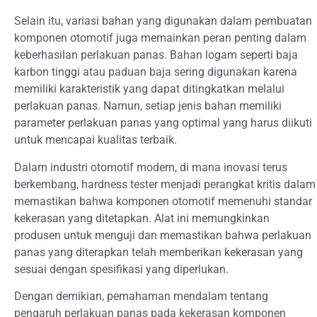
Selain itu, variasi bahan yang digunakan dalam pembuatan
komponen otomotif juga memainkan peran penting dalam
keberhasilan perlakuan panas. Bahan logam seperti baja
karbon tinggi atau paduan baja sering digunakan karena
memiliki karakteristik yang dapat ditingkatkan melalui
perlakuan panas. Namun, setiap jenis bahan memiliki
parameter perlakuan panas yang optimal yang harus diikuti
untuk mencapai kualitas terbaik.
Dalam industri otomotif modern, di mana inovasi terus
berkembang, hardness tester menjadi perangkat kritis dalam
memastikan bahwa komponen otomotif memenuhi standar
kekerasan yang ditetapkan. Alat ini memungkinkan
produsen untuk menguji dan memastikan bahwa perlakuan
panas yang diterapkan telah memberikan kekerasan yang
sesuai dengan spesifikasi yang diperlukan.
Dengan demikian, pemahaman mendalam tentang
pengaruh perlakuan panas pada kekerasan komponen