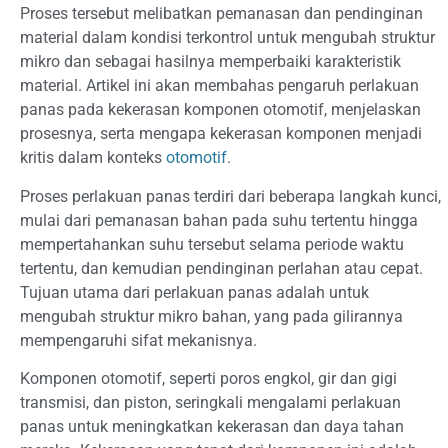
Proses tersebut melibatkan pemanasan dan pendinginan
material dalam kondisi terkontrol untuk mengubah struktur
mikro dan sebagai hasilnya memperbaiki karakteristik
material. Artikel ini akan membahas pengaruh perlakuan
panas pada kekerasan komponen otomotif, menjelaskan
prosesnya, serta mengapa kekerasan komponen menjadi
kritis dalam konteks
otomotif
.
Proses perlakuan panas terdiri dari beberapa langkah kunci,
mulai dari pemanasan bahan pada suhu tertentu hingga
mempertahankan suhu tersebut selama periode waktu
tertentu, dan kemudian pendinginan perlahan atau cepat.
Tujuan utama dari perlakuan panas adalah untuk
mengubah struktur mikro bahan, yang pada gilirannya
mempengaruhi sifat mekanisnya.
Komponen otomotif, seperti poros engkol, gir dan gigi
transmisi, dan piston, seringkali mengalami perlakuan
panas untuk meningkatkan kekerasan dan daya tahan