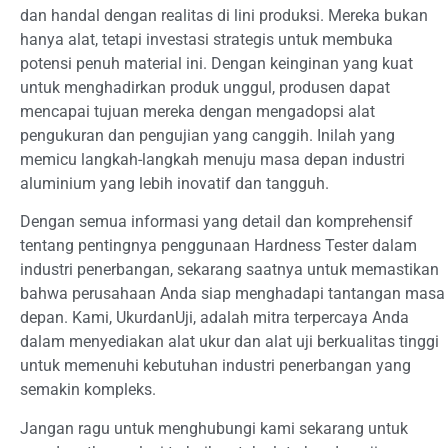
dan handal dengan realitas di lini produksi. Mereka bukan
hanya alat, tetapi investasi strategis untuk membuka
potensi penuh material ini. Dengan keinginan yang kuat
untuk menghadirkan produk unggul, produsen dapat
mencapai tujuan mereka dengan mengadopsi alat
pengukuran dan pengujian yang canggih. Inilah yang
memicu langkah-langkah menuju masa depan industri
aluminium yang lebih inovatif dan tangguh.
Dengan semua informasi yang detail dan komprehensif
tentang pentingnya penggunaan Hardness Tester dalam
industri penerbangan, sekarang saatnya untuk memastikan
bahwa perusahaan Anda siap menghadapi tantangan masa
depan. Kami, UkurdanUji, adalah mitra terpercaya Anda
dalam menyediakan alat ukur dan alat uji berkualitas tinggi
untuk memenuhi kebutuhan industri penerbangan yang
semakin kompleks.
Jangan ragu untuk menghubungi kami sekarang untuk