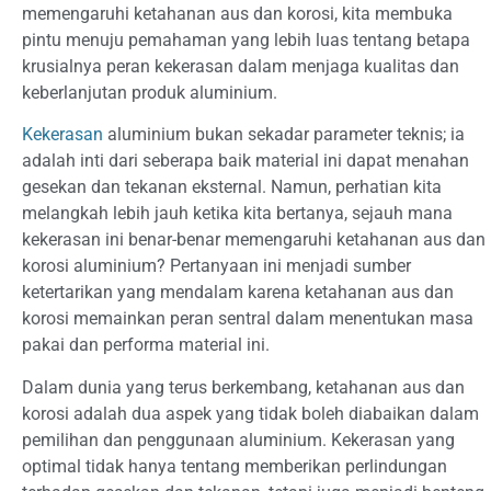
memengaruhi ketahanan aus dan korosi, kita membuka
pintu menuju pemahaman yang lebih luas tentang betapa
krusialnya peran kekerasan dalam menjaga kualitas dan
keberlanjutan produk aluminium.
Kekerasan
aluminium bukan sekadar parameter teknis; ia
adalah inti dari seberapa baik material ini dapat menahan
gesekan dan tekanan eksternal. Namun, perhatian kita
melangkah lebih jauh ketika kita bertanya, sejauh mana
kekerasan ini benar-benar memengaruhi ketahanan aus dan
korosi aluminium? Pertanyaan ini menjadi sumber
ketertarikan yang mendalam karena ketahanan aus dan
korosi memainkan peran sentral dalam menentukan masa
pakai dan performa material ini.
Dalam dunia yang terus berkembang, ketahanan aus dan
korosi adalah dua aspek yang tidak boleh diabaikan dalam
pemilihan dan penggunaan aluminium. Kekerasan yang
optimal tidak hanya tentang memberikan perlindungan