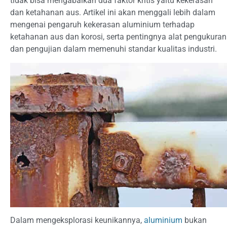
tidak bisa mengabaikan dua faktor kritis yaitu kekerasan
dan ketahanan aus. Artikel ini akan menggali lebih dalam
mengenai pengaruh kekerasan aluminium terhadap
ketahanan aus dan korosi, serta pentingnya alat pengukuran
dan pengujian dalam memenuhi standar kualitas industri.
Dalam mengeksplorasi keunikannya,
aluminium
bukan