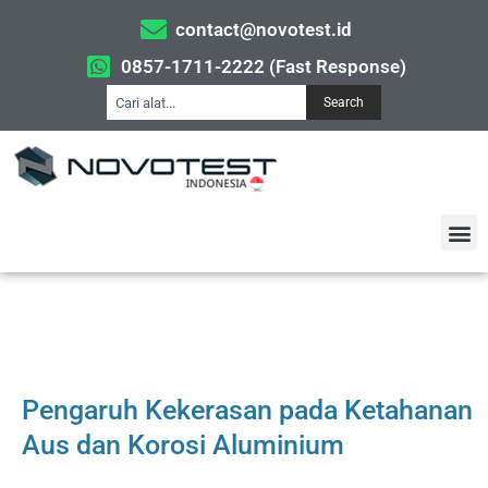
contact@novotest.id
0857-1711-2222 (Fast Response)
Search
Pengaruh Kekerasan pada Ketahanan
Aus dan Korosi Aluminium