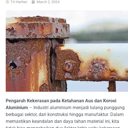
Tri Hartiwi
March 2, 2024
Pengaruh Kekerasan pada Ketahanan Aus dan Korosi
Aluminium
– Industri aluminium menjadi tulang punggung
berbagai sektor, dari konstruksi hingga manufaktur. Dalam
memastikan keandalan dan daya tahan material ini, kita