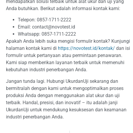
mendapatkan solusi terbaik untuk alat ukur dan uji yang
Anda butuhkan. Berikut adalah informasi kontak kami:
Telepon: 0857-1711-2222
Email:
contact@novotest.id
Whatsapp: 0857-1711-2222
Apakah Anda lebih suka mengisi formulir kontak? Kunjungi
halaman kontak kami di
https://novotest.id/kontak/
dan isi
formulir untuk pertanyaan atau permintaan penawaran.
Kami siap memberikan layanan terbaik untuk memenuhi
kebutuhan industri penerbangan Anda.
Jangan tunda lagi. Hubungi UkurdanUji sekarang dan
bermitralah dengan kami untuk mengoptimalkan proses
produksi Anda dengan menggunakan alat ukur dan uji
terbaik. Handal, presisi, dan inovatif – itu adalah janji
UkurdanUji untuk mendukung kesuksesan dan keamanan
industri penerbangan Anda.