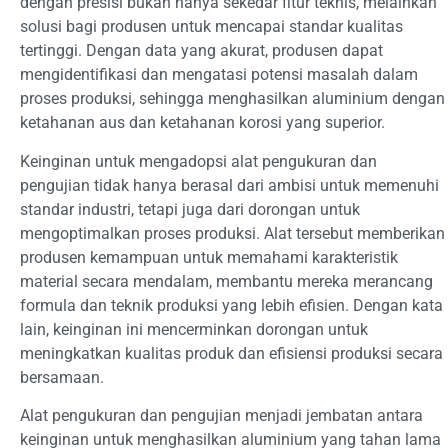
dengan presisi bukan hanya sekedar fitur teknis, melainkan
solusi bagi produsen untuk mencapai standar kualitas
tertinggi. Dengan data yang akurat, produsen dapat
mengidentifikasi dan mengatasi potensi masalah dalam
proses produksi, sehingga menghasilkan aluminium dengan
ketahanan aus dan ketahanan korosi yang superior.
Keinginan untuk mengadopsi alat pengukuran dan
pengujian tidak hanya berasal dari ambisi untuk memenuhi
standar industri, tetapi juga dari dorongan untuk
mengoptimalkan proses produksi. Alat tersebut memberikan
produsen kemampuan untuk memahami karakteristik
material secara mendalam, membantu mereka merancang
formula dan teknik produksi yang lebih efisien. Dengan kata
lain, keinginan ini mencerminkan dorongan untuk
meningkatkan kualitas produk dan efisiensi produksi secara
bersamaan.
Alat pengukuran dan pengujian menjadi jembatan antara
keinginan untuk menghasilkan aluminium yang tahan lama