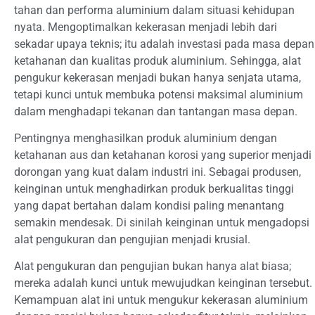
tahan dan performa aluminium dalam situasi kehidupan
nyata. Mengoptimalkan kekerasan menjadi lebih dari
sekadar upaya teknis; itu adalah investasi pada masa depan
ketahanan dan kualitas produk aluminium. Sehingga, alat
pengukur kekerasan menjadi bukan hanya senjata utama,
tetapi kunci untuk membuka potensi maksimal aluminium
dalam menghadapi tekanan dan tantangan masa depan.
Pentingnya menghasilkan produk aluminium dengan
ketahanan aus dan ketahanan korosi yang superior menjadi
dorongan yang kuat dalam industri ini. Sebagai produsen,
keinginan untuk menghadirkan produk berkualitas tinggi
yang dapat bertahan dalam kondisi paling menantang
semakin mendesak. Di sinilah keinginan untuk mengadopsi
alat pengukuran dan pengujian menjadi krusial.
Alat pengukuran dan pengujian bukan hanya alat biasa;
mereka adalah kunci untuk mewujudkan keinginan tersebut.
Kemampuan alat ini untuk mengukur kekerasan aluminium