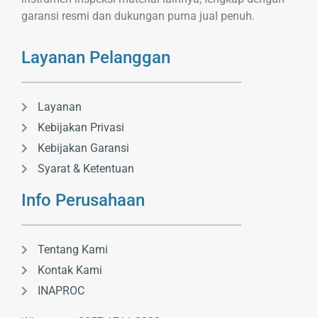
garansi resmi dan dukungan purna jual penuh.
Layanan Pelanggan
Layanan
Kebijakan Privasi
Kebijakan Garansi
Syarat & Ketentuan
Info Perusahaan
Tentang Kami
Kontak Kami
INAPROC