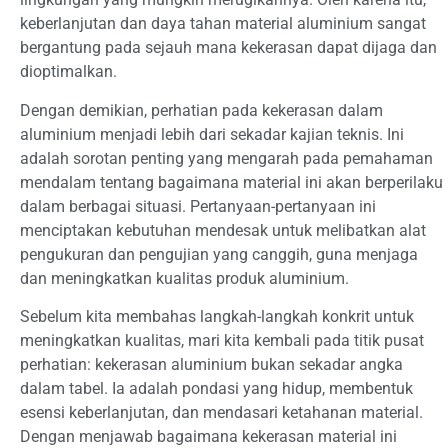
keberlanjutan dan daya tahan material aluminium sangat
bergantung pada sejauh mana kekerasan dapat dijaga dan
dioptimalkan.
Dengan demikian, perhatian pada kekerasan dalam
aluminium menjadi lebih dari sekadar kajian teknis. Ini
adalah sorotan penting yang mengarah pada pemahaman
mendalam tentang bagaimana material ini akan berperilaku
dalam berbagai situasi. Pertanyaan-pertanyaan ini
menciptakan kebutuhan mendesak untuk melibatkan alat
pengukuran dan pengujian yang canggih, guna menjaga
dan meningkatkan kualitas produk aluminium.
Sebelum kita membahas langkah-langkah konkrit untuk
meningkatkan kualitas, mari kita kembali pada titik pusat
perhatian: kekerasan aluminium bukan sekadar angka
dalam tabel. Ia adalah pondasi yang hidup, membentuk
esensi keberlanjutan, dan mendasari ketahanan material.
Dengan menjawab bagaimana kekerasan material ini