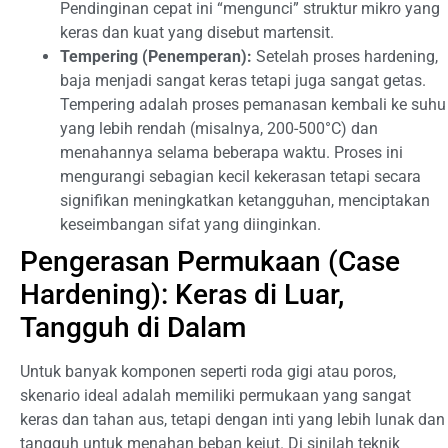
Pendinginan cepat ini “mengunci” struktur mikro yang
keras dan kuat yang disebut martensit.
Tempering (Penemperan):
Setelah proses hardening,
baja menjadi sangat keras tetapi juga sangat getas.
Tempering adalah proses pemanasan kembali ke suhu
yang lebih rendah (misalnya, 200-500°C) dan
menahannya selama beberapa waktu. Proses ini
mengurangi sebagian kecil kekerasan tetapi secara
signifikan meningkatkan ketangguhan, menciptakan
keseimbangan sifat yang diinginkan.
Pengerasan Permukaan (Case
Hardening): Keras di Luar,
Tangguh di Dalam
Untuk banyak komponen seperti roda gigi atau poros,
skenario ideal adalah memiliki permukaan yang sangat
keras dan tahan aus, tetapi dengan inti yang lebih lunak dan
tangguh untuk menahan beban kejut. Di sinilah teknik