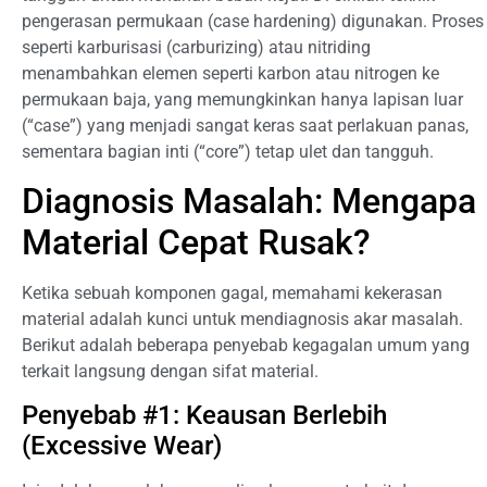
pengerasan permukaan (case hardening) digunakan. Proses
seperti karburisasi (carburizing) atau nitriding
menambahkan elemen seperti karbon atau nitrogen ke
permukaan baja, yang memungkinkan hanya lapisan luar
(“case”) yang menjadi sangat keras saat perlakuan panas,
sementara bagian inti (“core”) tetap ulet dan tangguh.
Diagnosis Masalah: Mengapa
Material Cepat Rusak?
Ketika sebuah komponen gagal, memahami kekerasan
material adalah kunci untuk mendiagnosis akar masalah.
Berikut adalah beberapa penyebab kegagalan umum yang
terkait langsung dengan sifat material.
Penyebab #1: Keausan Berlebih
(Excessive Wear)