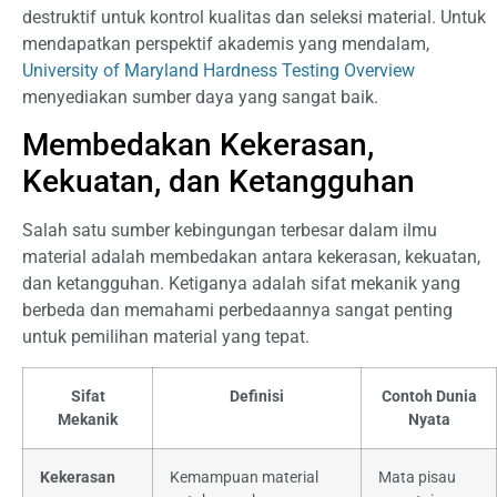
destruktif untuk kontrol kualitas dan seleksi material. Untuk
mendapatkan perspektif akademis yang mendalam,
University of Maryland Hardness Testing Overview
menyediakan sumber daya yang sangat baik.
Membedakan Kekerasan,
Kekuatan, dan Ketangguhan
Salah satu sumber kebingungan terbesar dalam ilmu
material adalah membedakan antara kekerasan, kekuatan,
dan ketangguhan. Ketiganya adalah sifat mekanik yang
berbeda dan memahami perbedaannya sangat penting
untuk pemilihan material yang tepat.
Sifat
Definisi
Contoh Dunia
Mekanik
Nyata
Kekerasan
Kemampuan material
Mata pisau