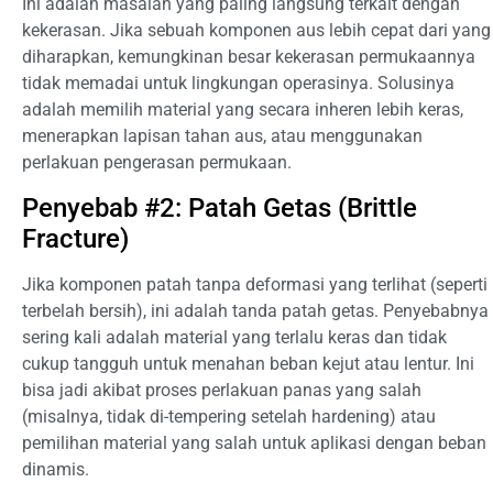
Ini adalah masalah yang paling langsung terkait dengan
kekerasan. Jika sebuah komponen aus lebih cepat dari yang
diharapkan, kemungkinan besar kekerasan permukaannya
tidak memadai untuk lingkungan operasinya. Solusinya
adalah memilih material yang secara inheren lebih keras,
menerapkan lapisan tahan aus, atau menggunakan
perlakuan pengerasan permukaan.
Penyebab #2: Patah Getas (Brittle
Fracture)
Jika komponen patah tanpa deformasi yang terlihat (seperti
terbelah bersih), ini adalah tanda patah getas. Penyebabnya
sering kali adalah material yang terlalu keras dan tidak
cukup tangguh untuk menahan beban kejut atau lentur. Ini
bisa jadi akibat proses perlakuan panas yang salah
(misalnya, tidak di-tempering setelah hardening) atau
pemilihan material yang salah untuk aplikasi dengan beban
dinamis.