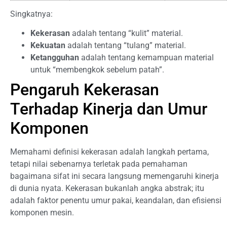
Singkatnya:
Kekerasan
adalah tentang “kulit” material.
Kekuatan
adalah tentang “tulang” material.
Ketangguhan
adalah tentang kemampuan material
untuk “membengkok sebelum patah”.
Pengaruh Kekerasan
Terhadap Kinerja dan Umur
Komponen
Memahami definisi kekerasan adalah langkah pertama,
tetapi nilai sebenarnya terletak pada pemahaman
bagaimana sifat ini secara langsung memengaruhi kinerja
di dunia nyata. Kekerasan bukanlah angka abstrak; itu
adalah faktor penentu umur pakai, keandalan, dan efisiensi
komponen mesin.