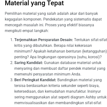
Material yang Tepat
Pemilihan material yang salah adalah akar dari banyak
kegagalan komponen. Pendekatan yang sistematis dapat
mencegah masalah ini. Proses yang efektif biasanya
mengikuti empat langkah:
Terjemahkan Persyaratan Desain:
Tentukan sifat-sifat
kritis yang dibutuhkan. Berapa nilai kekerasan
minimum? Apakah ketahanan benturan (ketangguhan)
penting? Apa lingkungan operasinya (suhu, korosi)?
Saring Kandidat:
Gunakan database material untuk
menyaring dan membuat daftar pendek material yang
memenuhi persyaratan minimum Anda.
Beri Peringkat Kandidat:
Bandingkan material yang
tersisa berdasarkan kriteria sekunder seperti biaya,
ketersediaan, dan kemudahan manufaktur. Insinyur
sering menggunakan alat seperti diagram Ashby untuk
memvisualisasikan dan membandingkan sifat-sifat