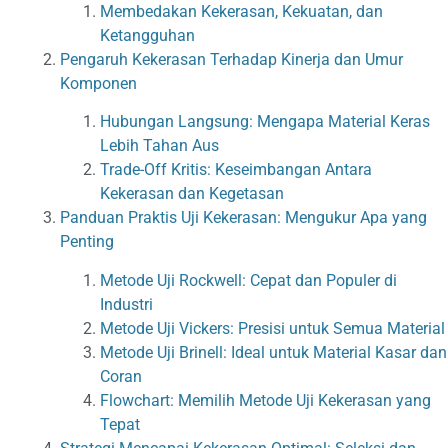
Membedakan Kekerasan, Kekuatan, dan
Ketangguhan
Pengaruh Kekerasan Terhadap Kinerja dan Umur
Komponen
Hubungan Langsung: Mengapa Material Keras
Lebih Tahan Aus
Trade-Off Kritis: Keseimbangan Antara
Kekerasan dan Kegetasan
Panduan Praktis Uji Kekerasan: Mengukur Apa yang
Penting
Metode Uji Rockwell: Cepat dan Populer di
Industri
Metode Uji Vickers: Presisi untuk Semua Material
Metode Uji Brinell: Ideal untuk Material Kasar dan
Coran
Flowchart: Memilih Metode Uji Kekerasan yang
Tepat