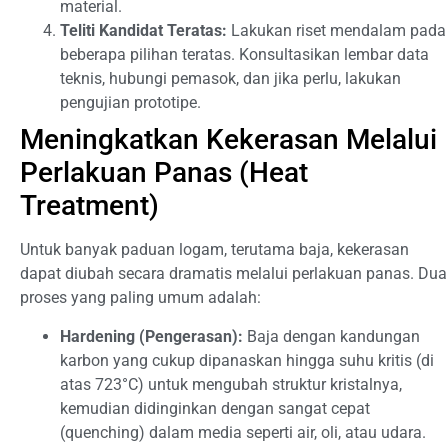
material.
Teliti Kandidat Teratas:
Lakukan riset mendalam pada
beberapa pilihan teratas. Konsultasikan lembar data
teknis, hubungi pemasok, dan jika perlu, lakukan
pengujian prototipe.
Meningkatkan Kekerasan Melalui
Perlakuan Panas (Heat
Treatment)
Untuk banyak paduan logam, terutama baja, kekerasan
dapat diubah secara dramatis melalui perlakuan panas. Dua
proses yang paling umum adalah:
Hardening (Pengerasan):
Baja dengan kandungan
karbon yang cukup dipanaskan hingga suhu kritis (di
atas 723°C) untuk mengubah struktur kristalnya,
kemudian didinginkan dengan sangat cepat
(quenching) dalam media seperti air, oli, atau udara.