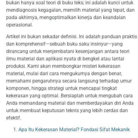
bukan hanya soal teori di buku teks; ini adalah kunci untuk
mendiagnosis kegagalan, memilih material yang tepat, dan
pada akhirnya, mengoptimalkan kinerja dan keandalan
operasional.
Artikel ini bukan sekadar definisi. Ini adalah panduan praktis
dan komprehensif—sebuah buku saku insinyur—yang
dirancang untuk menjembatani kesenjangan antara teori
ilmu material dan aplikasi nyata di bengkel atau lantai
produksi. Kami akan membongkar misteri kekerasan
material, mulai dari cara mengukurnya dengan benar,
memahami pengaruhnya secara langsung terhadap umur
komponen, hingga strategi untuk mencapai tingkat
kekerasan yang optimal. Bersiaplah untuk mengubah cara
Anda memandang material dan memberdayakan diri Anda
untuk membuat keputusan teknis yang lebih cerdas dan
efektif.
Apa Itu Kekerasan Material? Fondasi Sifat Mekanik