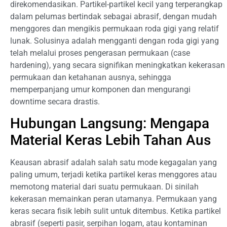
direkomendasikan. Partikel-partikel kecil yang terperangkap
dalam pelumas bertindak sebagai abrasif, dengan mudah
menggores dan mengikis permukaan roda gigi yang relatif
lunak. Solusinya adalah mengganti dengan roda gigi yang
telah melalui proses pengerasan permukaan (case
hardening), yang secara signifikan meningkatkan kekerasan
permukaan dan ketahanan ausnya, sehingga
memperpanjang umur komponen dan mengurangi
downtime secara drastis.
Hubungan Langsung: Mengapa
Material Keras Lebih Tahan Aus
Keausan abrasif adalah salah satu mode kegagalan yang
paling umum, terjadi ketika partikel keras menggores atau
memotong material dari suatu permukaan. Di sinilah
kekerasan memainkan peran utamanya. Permukaan yang
keras secara fisik lebih sulit untuk ditembus. Ketika partikel
abrasif (seperti pasir, serpihan logam, atau kontaminan