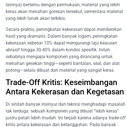
lainnya) bertemu dengan permukaan, material yang lebih
keras akan menahan goresan tersebut, sementara material
yang lebih lunak akan terkikis.
Secara praktis, peningkatan kekerasan dapat memberikan
hasil yang dramatis. Dalam banyak logam, peningkatan
kekerasan sebesar 10% dapat mengurangi laju keausan
abrasif hingga 30-40% dalam kondisi spesifik. Inilah
sebabnya mengapa komponen yang dirancang untuk
menahan gesekan tinggi—seperti bantalan, seal, dan alat
potong—selalu dibuat dari material yang sangat keras.
Trade-Off Kritis: Keseimbangan
Antara Kekerasan dan Kegetasan
Di sinilah banyak insinyur dan teknisi menghadapi masalah
tak terduga: sebuah komponen yang dibuat “lebih keras”
justru patah lebih mudah. Ini terjadi karena adanya trade-off
kritis antara kekerasan dan ketangguhan. Pada banyak