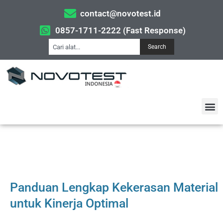
contact@novotest.id
0857-1711-2222 (Fast Response)
Search
Panduan Lengkap Kekerasan Material
untuk Kinerja Optimal