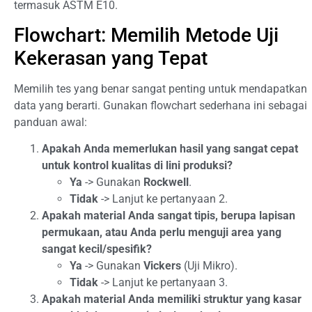
termasuk ASTM E10.
Flowchart: Memilih Metode Uji
Kekerasan yang Tepat
Memilih tes yang benar sangat penting untuk mendapatkan
data yang berarti. Gunakan flowchart sederhana ini sebagai
panduan awal:
Apakah Anda memerlukan hasil yang sangat cepat
untuk kontrol kualitas di lini produksi?
Ya
-> Gunakan
Rockwell
.
Tidak
-> Lanjut ke pertanyaan 2.
Apakah material Anda sangat tipis, berupa lapisan
permukaan, atau Anda perlu menguji area yang
sangat kecil/spesifik?
Ya
-> Gunakan
Vickers
(Uji Mikro).
Tidak
-> Lanjut ke pertanyaan 3.
Apakah material Anda memiliki struktur yang kasar