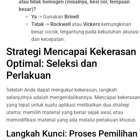
atau tidak homogen (misalnya, besi cor, tempaan
besar)?
Ya
-> Gunakan
Brinell
.
Tidak
->
Rockwell
atau
Vickers
kemungkinan
besar cocok, tergantung pada kebutuhan akurasi
dan kecepatan.
Strategi Mencapai Kekerasan
Optimal: Seleksi dan
Perlakuan
Setelah Anda dapat mengukur kekerasan, langkah
selanjutnya adalah mengendalikannya. Mencapai kekerasan
yang tepat untuk suatu aplikasi melibatkan dua strategi
utama: memilih material yang benar sejak awal, atau
memodifikasi material yang ada melalui perlakuan khusus.
Langkah Kunci: Proses Pemilihan