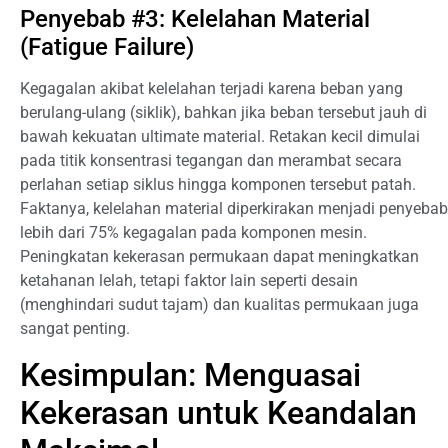
Penyebab #3: Kelelahan Material
(Fatigue Failure)
Kegagalan akibat kelelahan terjadi karena beban yang
berulang-ulang (siklik), bahkan jika beban tersebut jauh di
bawah kekuatan ultimate material. Retakan kecil dimulai
pada titik konsentrasi tegangan dan merambat secara
perlahan setiap siklus hingga komponen tersebut patah.
Faktanya, kelelahan material diperkirakan menjadi penyebab
lebih dari 75% kegagalan pada komponen mesin.
Peningkatan kekerasan permukaan dapat meningkatkan
ketahanan lelah, tetapi faktor lain seperti desain
(menghindari sudut tajam) dan kualitas permukaan juga
sangat penting.
Kesimpulan: Menguasai
Kekerasan untuk Keandalan