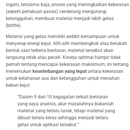
logam, terutama baja, proses yang meningkatkan kekerasan
(seperti perlakuan panas) cenderung mengurangi
ketangguhan, membuat material menjadi lebih getas
(brittle).
Material yang getas memiliki sedikit kemampuan untuk
menyerap energi kejut. Alih-alih membengkok atau berubah
bentuk saat terkena benturan, material tersebut akan
langsung retak atau pecah. Kinerja optimal hampir tidak
pernah tentang mencapai kekerasan maksimum; ini tentang
menemukan
keseimbangan yang tepat
antara kekerasan
untuk ketahanan aus dan ketangguhan untuk menahan
beban kejut.
“Dalam 9 dari 10 kegagalan terkait benturan
yang saya analisis, akar masalahnya bukanlah
material yang terlalu lunak, tetapi material yang
dibuat terlalu keras sehingga menjadi terlalu
getas untuk aplikasi tersebut.”