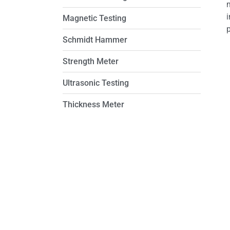
Magnetic Testing
Schmidt Hammer
Strength Meter
Ultrasonic Testing
Thickness Meter