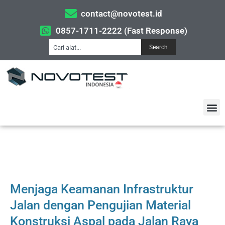
contact@novotest.id
0857-1711-2222 (Fast Response)
Search
Menjaga Keamanan Infrastruktur
Jalan dengan Pengujian Material
Konstruksi Aspal pada Jalan Raya