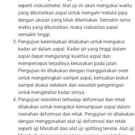
seperti viskosimeter. Alat uji ini akan mengukur waktu
yang dibutuhkan aspal untuk mengalir melalui pipa
dengan ukuran yang telah ditentukan. Semakin lama
waktu yang dibutuhkan, maka viskositas aspal
semakin tinggi.
Pengujian kelembaban dilakukan untuk mengukur
kadar air dalam aspal. Kadar air yang tinggi dalam
aspal dapat mengurangi kualitas aspal dan
mempercepat terjadinya kerusakan pada jalan.
Pengujian ini dilakukan dengan menggunakan oven
untuk mengeringkan sampel aspal, kemudian bobot
sampel diukur sebelum dan sesudah pengeringan
untuk mengetahui kadar airnya.
Pengujian resistensi terhadap deformasi dan retak
dilakukan untuk mengukur kemampuan aspal dalam
menahan deformasi dan retak. Pengujian ini dilakukan
dengan menggunakan alat uji deformasi dan retak
seperti uji Marshall dan alat uji splitting tensile. Alat uji