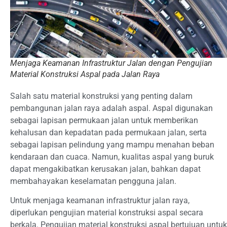
Menjaga Keamanan Infrastruktur Jalan dengan Pengujian
Material Konstruksi Aspal pada Jalan Raya
Salah satu material konstruksi yang penting dalam
pembangunan jalan raya adalah aspal. Aspal digunakan
sebagai lapisan permukaan jalan untuk memberikan
kehalusan dan kepadatan pada permukaan jalan, serta
sebagai lapisan pelindung yang mampu menahan beban
kendaraan dan cuaca. Namun, kualitas aspal yang buruk
dapat mengakibatkan kerusakan jalan, bahkan dapat
membahayakan keselamatan pengguna jalan.
Untuk menjaga keamanan infrastruktur jalan raya,
diperlukan pengujian material konstruksi aspal secara
berkala. Pengujian material konstruksi aspal bertujuan untuk