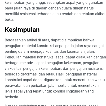
kelembaban yang tinggi, sedangkan aspal yang digunakan
pada jalan raya di daerah dengan cuaca dingin harus
memiliki resistensi terhadap suhu rendah dan retakan akibat
beku.
Kesimpulan
Berdasarkan artikel di atas, dapat disimpulkan bahwa
pengujian material konstruksi aspal pada jalan raya sangat
penting dalam menjaga kualitas dan keamanan jalan.
Pengujian material konstruksi aspal dapat dilakukan dengan
berbagai metode, seperti pengujian kekerasan, pengujian
viskositas, pengujian kelembaban, dan pengujian resistensi
terhadap deformasi dan retak. Hasil pengujian material
konstruksi aspal dapat digunakan untuk menentukan waktu
perawatan dan perbaikan jalan, serta untuk menentukan
jenis aspal yang tepat untuk kondisi lingkungan yang
berbeda.