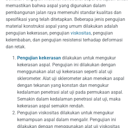
memastikan bahwa aspal yang digunakan dalam
pembangunan jalan raya memenuhi standar kualitas dan
spesifikasi yang telah ditetapkan. Beberapa jenis pengujian
material konstruksi aspal yang umum dilakukan adalah
pengujian kekerasan, pengujian
viskositas
, pengujian
kelembaban, dan pengujian resistensi terhadap deformasi
dan retak.
Pengujian kekerasan
dilakukan untuk mengukur
kekerasan aspal. Pengujian ini dilakukan dengan
menggunakan alat uji kekerasan seperti alat uji
sklerometer. Alat uji sklerometer akan menekan aspal
dengan tekanan yang konstan dan mengukur
kedalaman penetrasi alat uji pada permukaan aspal.
Semakin dalam kedalaman penetrasi alat uji, maka
kekerasan aspal semakin rendah.
Pengujian viskositas dilakukan untuk mengukur
kemampuan aspal dalam mengalir. Pengujian ini
dilakukan dengan menggunakan alat uji viskositas