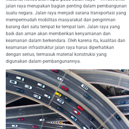
jalan raya merupakan bagian penting dalam pembangunan
suatu negara. Jalan raya menjadi sarana transportasi yang
mempermudah mobilitas masyarakat dan pengiriman
barang dari satu tempat ke tempat lain. Jalan raya yang
baik dan aman akan memberikan kenyamanan dan
keamanan dalam berkendara. Oleh karena itu, kualitas dan
keamanan infrastruktur jalan raya harus diperhatikan
dengan serius, termasuk material konstruksi yang
digunakan dalam pembangunannya.