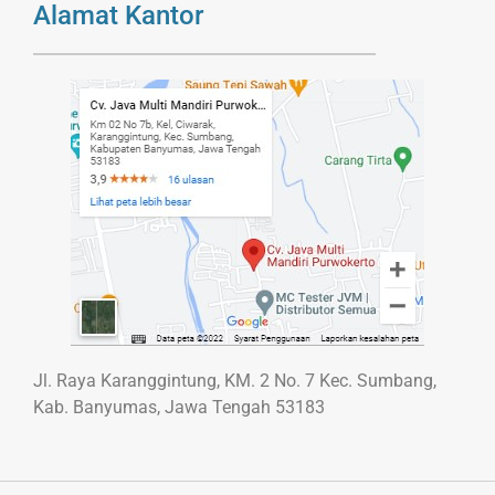
Alamat Kantor
Jl. Raya Karanggintung, KM. 2 No. 7 Kec. Sumbang,
Kab. Banyumas, Jawa Tengah 53183