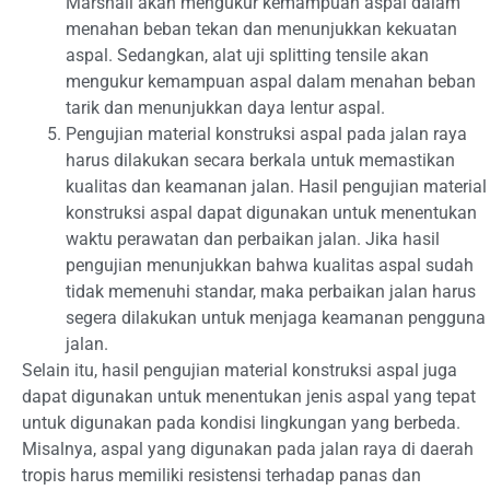
Marshall akan mengukur kemampuan aspal dalam
menahan beban tekan dan menunjukkan kekuatan
aspal. Sedangkan, alat uji splitting tensile akan
mengukur kemampuan aspal dalam menahan beban
tarik dan menunjukkan daya lentur aspal.
Pengujian material konstruksi aspal pada jalan raya
harus dilakukan secara berkala untuk memastikan
kualitas dan keamanan jalan. Hasil pengujian material
konstruksi aspal dapat digunakan untuk menentukan
waktu perawatan dan perbaikan jalan. Jika hasil
pengujian menunjukkan bahwa kualitas aspal sudah
tidak memenuhi standar, maka perbaikan jalan harus
segera dilakukan untuk menjaga keamanan pengguna
jalan.
Selain itu, hasil pengujian material konstruksi aspal juga
dapat digunakan untuk menentukan jenis aspal yang tepat
untuk digunakan pada kondisi lingkungan yang berbeda.
Misalnya, aspal yang digunakan pada jalan raya di daerah
tropis harus memiliki resistensi terhadap panas dan