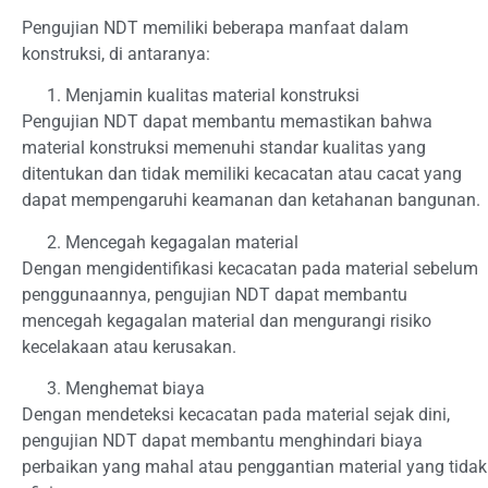
Pengujian NDT memiliki beberapa manfaat dalam
konstruksi, di antaranya:
Menjamin kualitas material konstruksi
Pengujian NDT dapat membantu memastikan bahwa
material konstruksi memenuhi standar kualitas yang
ditentukan dan tidak memiliki kecacatan atau cacat yang
dapat mempengaruhi keamanan dan ketahanan bangunan.
Mencegah kegagalan material
Dengan mengidentifikasi kecacatan pada material sebelum
penggunaannya, pengujian NDT dapat membantu
mencegah kegagalan material dan mengurangi risiko
kecelakaan atau kerusakan.
Menghemat biaya
Dengan mendeteksi kecacatan pada material sejak dini,
pengujian NDT dapat membantu menghindari biaya
perbaikan yang mahal atau penggantian material yang tidak