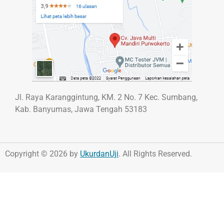
Jl. Raya Karanggintung, KM. 2 No. 7 Kec. Sumbang,
Kab. Banyumas, Jawa Tengah 53183
Copyright © 2026 by
UkurdanUji
. All Rights Reserved.