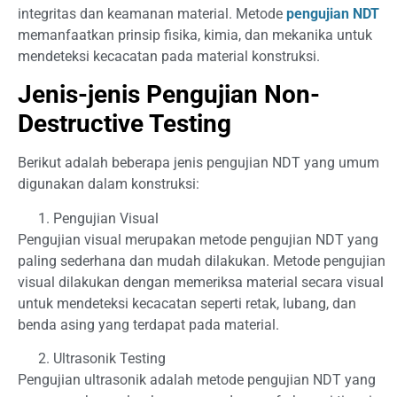
integritas dan keamanan material. Metode
pengujian NDT
memanfaatkan prinsip fisika, kimia, dan mekanika untuk
mendeteksi kecacatan pada material konstruksi.
Jenis-jenis Pengujian Non-
Destructive Testing
Berikut adalah beberapa jenis pengujian NDT yang umum
digunakan dalam konstruksi:
Pengujian Visual
Pengujian visual merupakan metode pengujian NDT yang
paling sederhana dan mudah dilakukan. Metode pengujian
visual dilakukan dengan memeriksa material secara visual
untuk mendeteksi kecacatan seperti retak, lubang, dan
benda asing yang terdapat pada material.
Ultrasonik Testing
Pengujian ultrasonik adalah metode pengujian NDT yang