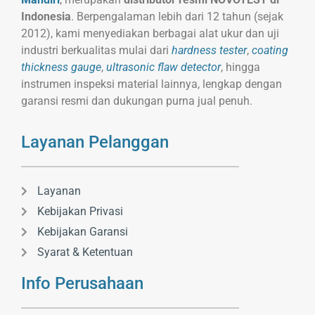
Indonesia
. Berpengalaman lebih dari 12 tahun (sejak
2012), kami menyediakan berbagai alat ukur dan uji
industri berkualitas mulai dari
hardness tester
,
coating
thickness gauge
,
ultrasonic flaw detector
, hingga
instrumen inspeksi material lainnya, lengkap dengan
garansi resmi dan dukungan purna jual penuh.
Layanan Pelanggan
Layanan
Kebijakan Privasi
Kebijakan Garansi
Syarat & Ketentuan
Info Perusahaan