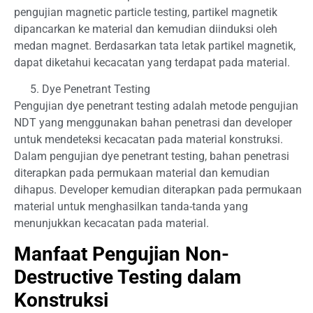
pengujian magnetic particle testing, partikel magnetik
dipancarkan ke material dan kemudian diinduksi oleh
medan magnet. Berdasarkan tata letak partikel magnetik,
dapat diketahui kecacatan yang terdapat pada material.
Dye Penetrant Testing
Pengujian dye penetrant testing adalah metode pengujian
NDT yang menggunakan bahan penetrasi dan developer
untuk mendeteksi kecacatan pada material konstruksi.
Dalam pengujian dye penetrant testing, bahan penetrasi
diterapkan pada permukaan material dan kemudian
dihapus. Developer kemudian diterapkan pada permukaan
material untuk menghasilkan tanda-tanda yang
menunjukkan kecacatan pada material.
Manfaat Pengujian Non-
Destructive Testing dalam
Konstruksi