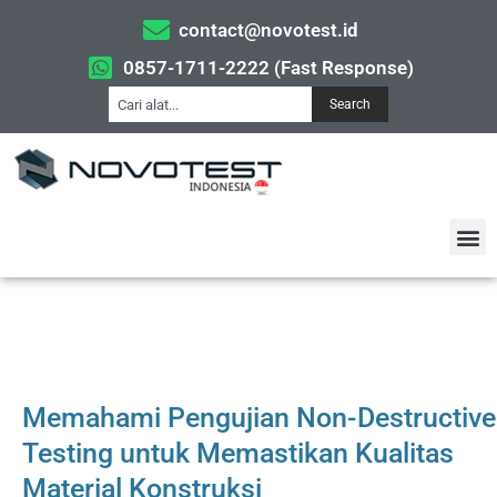
contact@novotest.id
0857-1711-2222 (Fast Response)
Search
Memahami Pengujian Non-Destructive
Testing untuk Memastikan Kualitas
Material Konstruksi