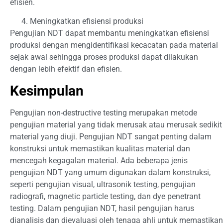
efisien.
Meningkatkan efisiensi produksi
Pengujian NDT dapat membantu meningkatkan efisiensi
produksi dengan mengidentifikasi kecacatan pada material
sejak awal sehingga proses produksi dapat dilakukan
dengan lebih efektif dan efisien.
Kesimpulan
Pengujian non-destructive testing merupakan metode
pengujian material yang tidak merusak atau merusak sedikit
material yang diuji. Pengujian NDT sangat penting dalam
konstruksi untuk memastikan kualitas material dan
mencegah kegagalan material. Ada beberapa jenis
pengujian NDT yang umum digunakan dalam konstruksi,
seperti pengujian visual, ultrasonik testing, pengujian
radiografi, magnetic particle testing, dan dye penetrant
testing. Dalam pengujian NDT, hasil pengujian harus
dianalisis dan dievaluasi oleh tenaga ahli untuk memastikan