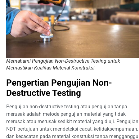
Memahami Pengujian Non-Destructive Testing untuk
Memastikan Kualitas Material Konstruksi
Pengertian Pengujian Non-
Destructive Testing
Pengujian non-destructive testing atau pengujian tanpa
merusak adalah metode pengujian material yang tidak
merusak atau merusak sedikit material yang diuji. Pengujian
NDT bertujuan untuk mendeteksi cacat, ketidaksempurnaan,
dan kecacatan pada material konstruksi tanpa mengganggu