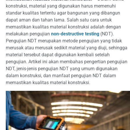
konstruksi, material yang digunakan harus memenuhi
standar kualitas tertentu agar bangunan yang dibangun
dapat aman dan tahan lama. Salah satu cara untuk
memastikan kualitas material konstruksi adalah dengan
melakukan pengujian
non-destructive testing
(NDT).
Pengujian NDT merupakan metode pengujian yang tidak
merusak atau merusak sedikit material yang diuji, sehingga
material tersebut dapat digunakan kembali setelah
pengujian. Artikel ini akan membahas pengertian pengujian
NDT, jenis-jenis pengujian NDT yang umum digunakan
dalam konstruksi, dan manfaat pengujian NDT dalam
memastikan kualitas material konstruksi.