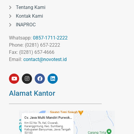
Tentang Kami
Kontak Kami
INAPROC
Whatsapp:
0857-1711-2222
Phone: (0281) 657-2222
Fax: (0281) 657-4666
Email:
contact@novotest.id
Alamat Kantor