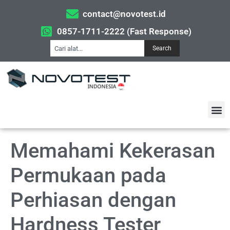
contact@novotest.id
0857-1711-2222 (Fast Response)
Search
Memahami Kekerasan
Permukaan pada
Perhiasan dengan
Hardness Tester