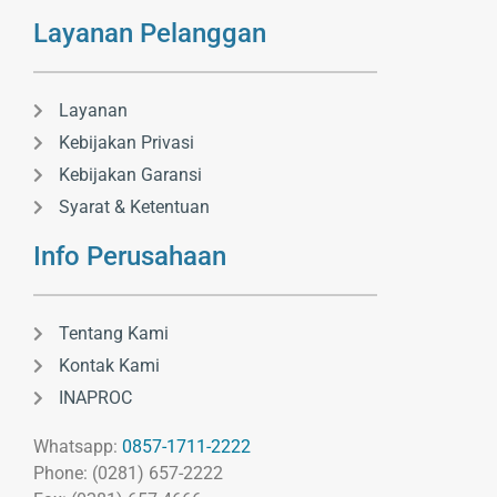
Layanan Pelanggan
Layanan
Kebijakan Privasi
Kebijakan Garansi
Syarat & Ketentuan
Info Perusahaan
Tentang Kami
Kontak Kami
INAPROC
Whatsapp:
0857-1711-2222
Phone: (0281) 657-2222