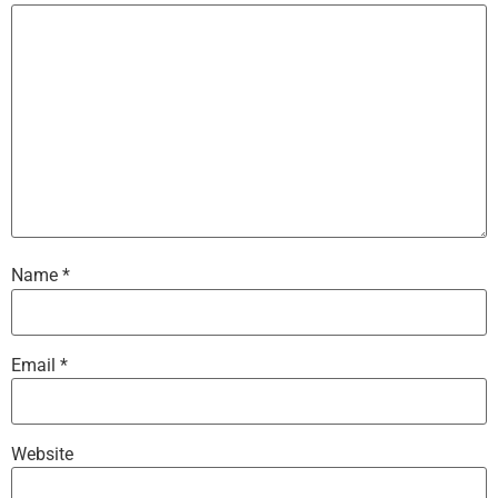
Name
*
Email
*
Website