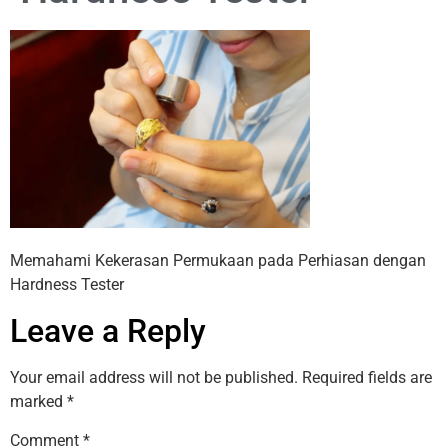
Memahami Kekerasan Permukaan pada Perhiasan dengan
Hardness Tester
Leave a Reply
Your email address will not be published.
Required fields are
marked
*
Comment
*