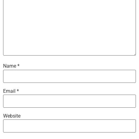
Name
*
Email
*
Website