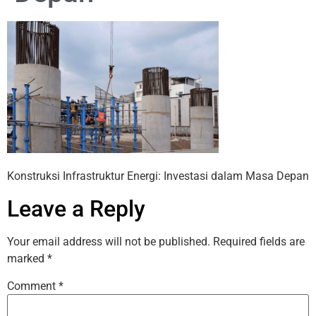
Konstruksi Infrastruktur Energi: Investasi dalam Masa Depan
Leave a Reply
Your email address will not be published.
Required fields are
marked
*
Comment
*