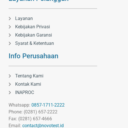
Layanan
Kebijakan Privasi
Kebijakan Garansi
Syarat & Ketentuan
Info Perusahaan
Tentang Kami
Kontak Kami
INAPROC
Whatsapp:
0857-1711-2222
Phone: (0281) 657-2222
Fax: (0281) 657-4666
Email:
contact@novotest.id