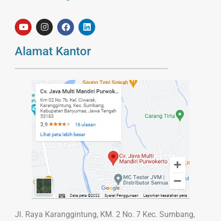
Alamat Kantor
Jl. Raya Karanggintung, KM. 2 No. 7 Kec. Sumbang,