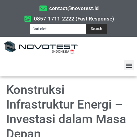
contact@novotest.id
0857-1711-2222 (Fast Response)
Search
Konstruksi
Infrastruktur Energi –
Investasi dalam Masa
Depan