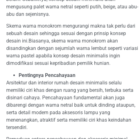
mengusung palet warna netral seperti putih, beige, atau abu-
abu dan sejenisnya.
Skema warna monokrom mengurangi makna tak perlu dari
sebuah desain sehingga sesuai dengan prinsip konsep
desain ini.Biasanya, skema warna monokrom akan
disandingkan dengan sejumlah warna lembut seperti variasi
warna pastel apabila konsep desain minimalis ingin
dimodifikasi sesuai kepribadian pemilik hunian.
Pentingnya Pencahayaan
Arsitektur dan interior rumah desain minimalis selalu
memiliki ciri khas dengan ruang yang bersih, terbuka serta
disinari cahaya. Pencahayaan fundamental akan juga
dibarengi dengan warna netral baik untuk dinding ataupun,
serta detail modern pada aksesoris lampu yang
menenangkan, atraktif serta memiliki ciri khas keindahan
tersendiri.