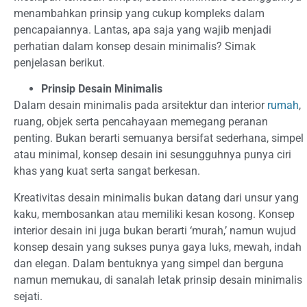
menambahkan prinsip yang cukup kompleks dalam
pencapaiannya. Lantas, apa saja yang wajib menjadi
perhatian dalam konsep desain minimalis? Simak
penjelasan berikut.
Prinsip Desain Minimalis
Dalam desain minimalis pada arsitektur dan interior
rumah
,
ruang, objek serta pencahayaan memegang peranan
penting. Bukan berarti semuanya bersifat sederhana, simpel
atau minimal, konsep desain ini sesungguhnya punya ciri
khas yang kuat serta sangat berkesan.
Kreativitas desain minimalis bukan datang dari unsur yang
kaku, membosankan atau memiliki kesan kosong. Konsep
interior desain ini juga bukan berarti ‘murah,’ namun wujud
konsep desain yang sukses punya gaya luks, mewah, indah
dan elegan. Dalam bentuknya yang simpel dan berguna
namun memukau, di sanalah letak prinsip desain minimalis
sejati.