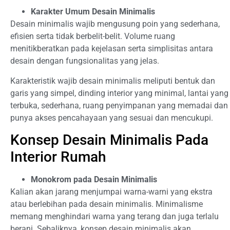
Karakter Umum Desain Minimalis
Desain minimalis wajib mengusung poin yang sederhana,
efisien serta tidak berbelit-belit. Volume ruang
menitikberatkan pada kejelasan serta simplisitas antara
desain dengan fungsionalitas yang jelas.
Karakteristik wajib desain minimalis meliputi bentuk dan
garis yang simpel, dinding interior yang minimal, lantai yang
terbuka, sederhana, ruang penyimpanan yang memadai dan
punya akses pencahayaan yang sesuai dan mencukupi.
Konsep Desain Minimalis Pada
Interior Rumah
Monokrom pada Desain Minimalis
Kalian akan jarang menjumpai warna-warni yang ekstra
atau berlebihan pada desain minimalis. Minimalisme
memang menghindari warna yang terang dan juga terlalu
berani. Sebaliknya, konsep desain minimalis akan