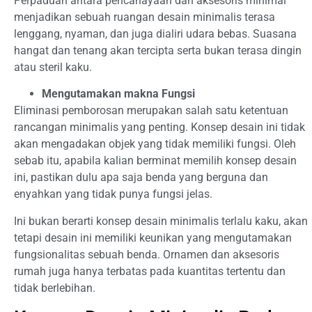
Perpaduan antara pencahayaan dan aksesoris minimal
menjadikan sebuah ruangan desain minimalis terasa
lenggang, nyaman, dan juga dialiri udara bebas. Suasana
hangat dan tenang akan tercipta serta bukan terasa dingin
atau steril kaku.
Mengutamakan makna Fungsi
Eliminasi pemborosan merupakan salah satu ketentuan
rancangan minimalis yang penting. Konsep desain ini tidak
akan mengadakan objek yang tidak memiliki fungsi. Oleh
sebab itu, apabila kalian berminat memilih konsep desain
ini, pastikan dulu apa saja benda yang berguna dan
enyahkan yang tidak punya fungsi jelas.
Ini bukan berarti konsep desain minimalis terlalu kaku, akan
tetapi desain ini memiliki keunikan yang mengutamakan
fungsionalitas sebuah benda. Ornamen dan aksesoris
rumah juga hanya terbatas pada kuantitas tertentu dan
tidak berlebihan.