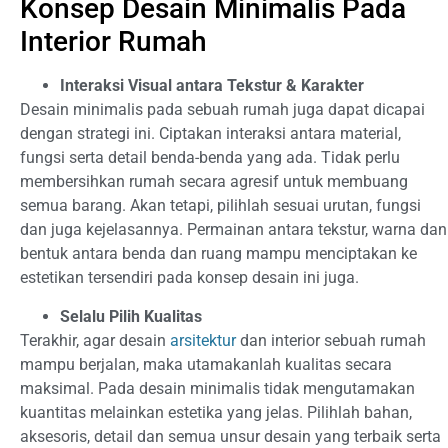
Konsep Desain Minimalis Pada
Interior Rumah
Interaksi Visual antara Tekstur & Karakter
Desain minimalis pada sebuah rumah juga dapat dicapai
dengan strategi ini. Ciptakan interaksi antara material,
fungsi serta detail benda-benda yang ada. Tidak perlu
membersihkan rumah secara agresif untuk membuang
semua barang. Akan tetapi, pilihlah sesuai urutan, fungsi
dan juga kejelasannya. Permainan antara tekstur, warna dan
bentuk antara benda dan ruang mampu menciptakan ke
estetikan tersendiri pada konsep desain ini juga.
Selalu Pilih Kualitas
Terakhir, agar desain
arsitektur
dan interior sebuah rumah
mampu berjalan, maka utamakanlah kualitas secara
maksimal. Pada desain minimalis tidak mengutamakan
kuantitas melainkan estetika yang jelas. Pilihlah bahan,
aksesoris, detail dan semua unsur desain yang terbaik serta