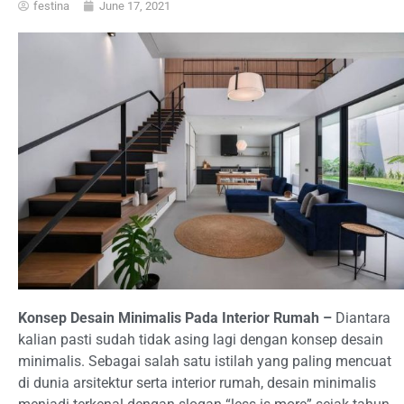
festina
June 17, 2021
Konsep Desain Minimalis Pada Interior Rumah –
Diantara
kalian pasti sudah tidak asing lagi dengan konsep desain
minimalis. Sebagai salah satu istilah yang paling mencuat
di dunia arsitektur serta interior rumah, desain minimalis