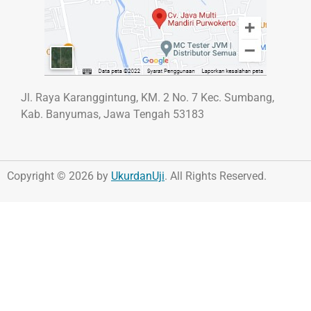
Jl. Raya Karanggintung, KM. 2 No. 7 Kec. Sumbang,
Kab. Banyumas, Jawa Tengah 53183
Copyright © 2026 by
UkurdanUji
. All Rights Reserved.