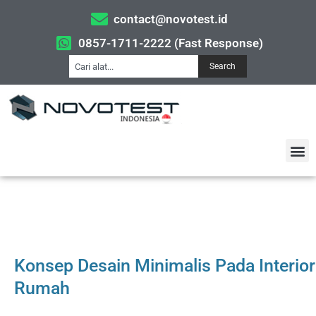
contact@novotest.id
0857-1711-2222 (Fast Response)
Search
Konsep Desain Minimalis Pada Interior
Rumah