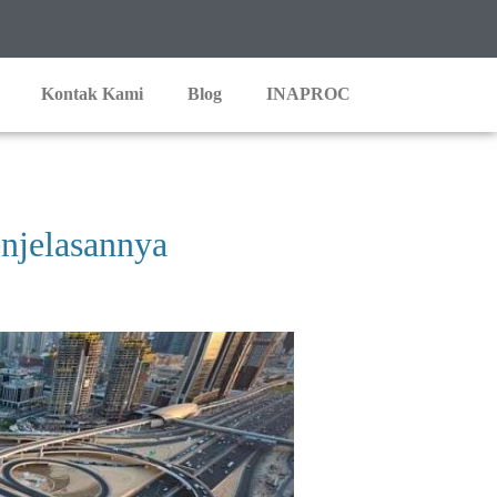
Kontak Kami
Blog
INAPROC
njelasannya