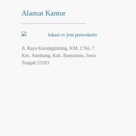
Alamat Kantor
Jl. Raya Karanggintung, KM. 2 No. 7
Kec. Sumbang, Kab. Banyumas, Jawa
Tengah 53183