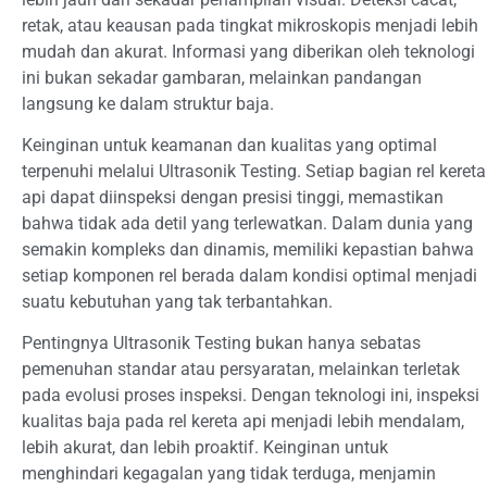
retak, atau keausan pada tingkat mikroskopis menjadi lebih
mudah dan akurat. Informasi yang diberikan oleh teknologi
ini bukan sekadar gambaran, melainkan pandangan
langsung ke dalam struktur baja.
Keinginan untuk keamanan dan kualitas yang optimal
terpenuhi melalui Ultrasonik Testing. Setiap bagian rel kereta
api dapat diinspeksi dengan presisi tinggi, memastikan
bahwa tidak ada detil yang terlewatkan. Dalam dunia yang
semakin kompleks dan dinamis, memiliki kepastian bahwa
setiap komponen rel berada dalam kondisi optimal menjadi
suatu kebutuhan yang tak terbantahkan.
Pentingnya Ultrasonik Testing bukan hanya sebatas
pemenuhan standar atau persyaratan, melainkan terletak
pada evolusi proses inspeksi. Dengan teknologi ini, inspeksi
kualitas baja pada rel kereta api menjadi lebih mendalam,
lebih akurat, dan lebih proaktif. Keinginan untuk
menghindari kegagalan yang tidak terduga, menjamin