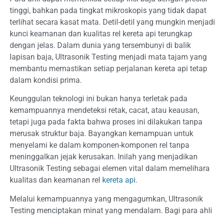
tinggi, bahkan pada tingkat mikroskopis yang tidak dapat
terlihat secara kasat mata. Detil-detil yang mungkin menjadi
kunci keamanan dan kualitas rel kereta api terungkap
dengan jelas. Dalam dunia yang tersembunyi di balik
lapisan baja, Ultrasonik Testing menjadi mata tajam yang
membantu memastikan setiap perjalanan kereta api tetap
dalam kondisi prima.
Keunggulan teknologi ini bukan hanya terletak pada
kemampuannya mendeteksi retak, cacat, atau keausan,
tetapi juga pada fakta bahwa proses ini dilakukan tanpa
merusak struktur baja. Bayangkan kemampuan untuk
menyelami ke dalam komponen-komponen rel tanpa
meninggalkan jejak kerusakan. Inilah yang menjadikan
Ultrasonik Testing sebagai elemen vital dalam memelihara
kualitas dan keamanan rel
kereta api
.
Melalui kemampuannya yang mengagumkan, Ultrasonik
Testing menciptakan minat yang mendalam. Bagi para ahli