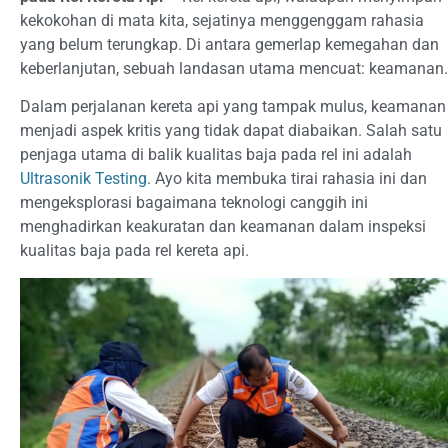
kekokohan di mata kita, sejatinya menggenggam rahasia
yang belum terungkap. Di antara gemerlap kemegahan dan
keberlanjutan, sebuah landasan utama mencuat: keamanan.
Dalam perjalanan kereta api yang tampak mulus, keamanan
menjadi aspek kritis yang tidak dapat diabaikan. Salah satu
penjaga utama di balik kualitas baja pada rel ini adalah
Ultrasonik Testing
. Ayo kita membuka tirai rahasia ini dan
mengeksplorasi bagaimana teknologi canggih ini
menghadirkan keakuratan dan keamanan dalam inspeksi
kualitas baja pada rel kereta api.