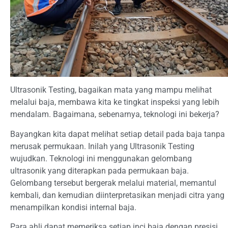
Ultrasonik Testing, bagaikan mata yang mampu melihat
melalui baja, membawa kita ke tingkat inspeksi yang lebih
mendalam. Bagaimana, sebenarnya, teknologi ini bekerja?
Bayangkan kita dapat melihat setiap detail pada baja tanpa
merusak permukaan. Inilah yang Ultrasonik Testing
wujudkan. Teknologi ini menggunakan gelombang
ultrasonik yang diterapkan pada permukaan baja.
Gelombang tersebut bergerak melalui material, memantul
kembali, dan kemudian diinterpretasikan menjadi citra yang
menampilkan kondisi internal baja.
Para ahli dapat memeriksa setiap inci baja dengan presisi