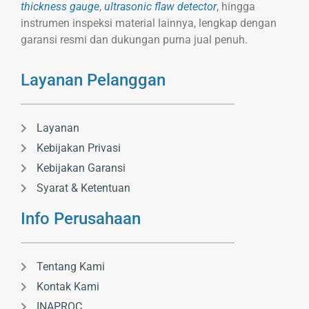
thickness gauge
,
ultrasonic flaw detector
, hingga
instrumen inspeksi material lainnya, lengkap dengan
garansi resmi dan dukungan purna jual penuh.
Layanan Pelanggan
Layanan
Kebijakan Privasi
Kebijakan Garansi
Syarat & Ketentuan
Info Perusahaan
Tentang Kami
Kontak Kami
INAPROC