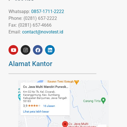
Whatsapp:
0857-1711-2222
Phone: (0281) 657-2222
Fax: (0281) 657-4666
Email:
contact@novotest.id
Alamat Kantor