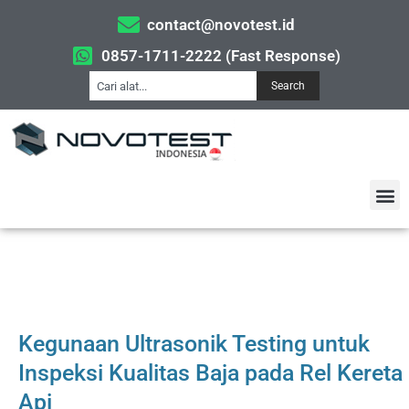
contact@novotest.id
0857-1711-2222 (Fast Response)
Search
Kegunaan Ultrasonik Testing untuk
Inspeksi Kualitas Baja pada Rel Kereta
Api