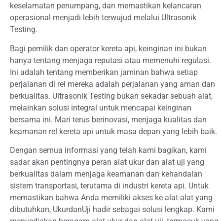
keselamatan penumpang, dan memastikan kelancaran
operasional menjadi lebih terwujud melalui Ultrasonik
Testing.
Bagi pemilik dan operator kereta api, keinginan ini bukan
hanya tentang menjaga reputasi atau memenuhi regulasi.
Ini adalah tentang memberikan jaminan bahwa setiap
perjalanan di rel mereka adalah perjalanan yang aman dan
berkualitas. Ultrasonik Testing bukan sekadar sebuah alat,
melainkan solusi integral untuk mencapai keinginan
bersama ini. Mari terus berinovasi, menjaga kualitas dan
keamanan rel kereta api untuk masa depan yang lebih baik.
Dengan semua informasi yang telah kami bagikan, kami
sadar akan pentingnya peran alat ukur dan alat uji yang
berkualitas dalam menjaga keamanan dan kehandalan
sistem transportasi, terutama di industri kereta api. Untuk
memastikan bahwa Anda memiliki akses ke alat-alat yang
dibutuhkan, UkurdanUji hadir sebagai solusi lengkap. Kami