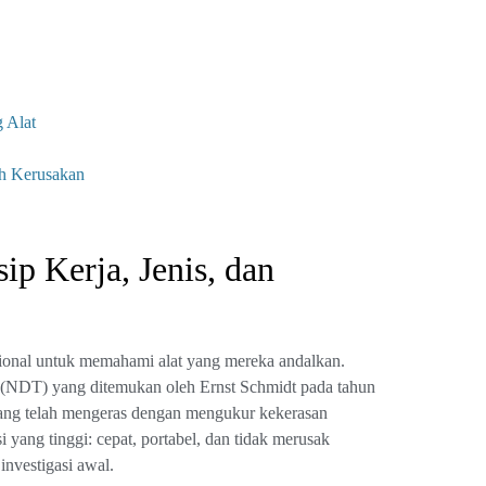
 Alat
h Kerusakan
 Kerja, Jenis, dan
sional untuk memahami alat yang mereka andalkan.
(NDT) yang ditemukan oleh Ernst Schmidt pada tahun
 yang telah mengeras dengan mengukur kekerasan
i yang tinggi: cepat, portabel, dan tidak merusak
 investigasi awal.