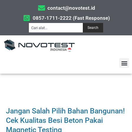
contact@novotest.id
0857-1711-2222 (Fast Response)
Search
Jangan Salah Pilih Bahan Bangunan!
Cek Kualitas Besi Beton Pakai
Magnetic Testing