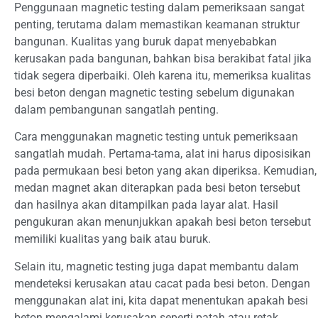
Penggunaan magnetic testing dalam pemeriksaan sangat
penting, terutama dalam memastikan keamanan struktur
bangunan. Kualitas yang buruk dapat menyebabkan
kerusakan pada bangunan, bahkan bisa berakibat fatal jika
tidak segera diperbaiki. Oleh karena itu, memeriksa kualitas
besi beton dengan magnetic testing sebelum digunakan
dalam pembangunan sangatlah penting.
Cara menggunakan magnetic testing untuk pemeriksaan
sangatlah mudah. Pertama-tama, alat ini harus diposisikan
pada permukaan besi beton yang akan diperiksa. Kemudian,
medan magnet akan diterapkan pada besi beton tersebut
dan hasilnya akan ditampilkan pada layar alat. Hasil
pengukuran akan menunjukkan apakah besi beton tersebut
memiliki kualitas yang baik atau buruk.
Selain itu, magnetic testing juga dapat membantu dalam
mendeteksi kerusakan atau cacat pada besi beton. Dengan
menggunakan alat ini, kita dapat menentukan apakah besi
beton mengalami kerusakan seperti patah atau retak.