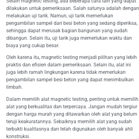
Selain magnetic testing, ada beberapa cara lain yang dapat
dilakukan untuk pemeriksaan. Salah satunya adalah dengan
melakukan uji tarik. Namun, uji tarik memerlukan
pengambilan sampel dari besi beton yang sedang diperiksa,
sehingga dapat merusak bagian bangunan yang sudah
dibangun. Selain itu, uji tarik juga memerlukan waktu dan
biaya yang cukup besar.
Oleh karena itu, magnetic testing menjadi pilihan yang lebih
praktis dan efisien dalam pemeriksaan. Selain itu, alat ini
juga lebih ramah lingkungan karena tidak memerlukan
pengambilan sampel besi beton yang dapat menimbulkan
limbah.
Dalam memilih alat magnetic testing, penting untuk memilih
alat yang berkualitas dan terpercaya. Jangan mudah tergiur
dengan harga murah yang ditawarkan oleh alat yang belum
teruji keakuratannya. Sebaiknya memilih alat yang sudah
terbukti kualitasnya dan telah digunakan oleh banyak ahli
konstruksi.