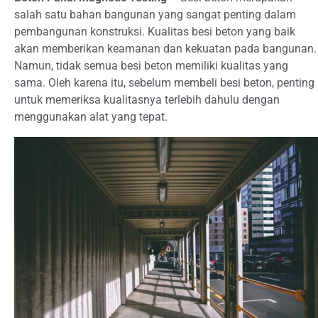
salah satu bahan bangunan yang sangat penting dalam
pembangunan konstruksi. Kualitas besi beton yang baik
akan memberikan keamanan dan kekuatan pada bangunan.
Namun, tidak semua besi beton memiliki kualitas yang
sama. Oleh karena itu, sebelum membeli besi beton, penting
untuk memeriksa kualitasnya terlebih dahulu dengan
menggunakan alat yang tepat.