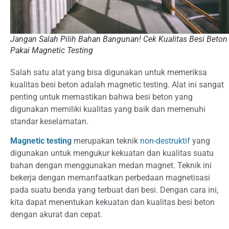
Jangan Salah Pilih Bahan Bangunan! Cek Kualitas Besi Beton
Pakai Magnetic Testing
Salah satu alat yang bisa digunakan untuk memeriksa
kualitas besi beton adalah magnetic testing. Alat ini sangat
penting untuk memastikan bahwa besi beton yang
digunakan memiliki kualitas yang baik dan memenuhi
standar keselamatan.
Magnetic testing
merupakan teknik
non-destruktif
yang
digunakan untuk mengukur kekuatan dan kualitas suatu
bahan dengan menggunakan medan magnet. Teknik ini
bekerja dengan memanfaatkan perbedaan magnetisasi
pada suatu benda yang terbuat dari besi. Dengan cara ini,
kita dapat menentukan kekuatan dan kualitas besi beton
dengan akurat dan cepat.