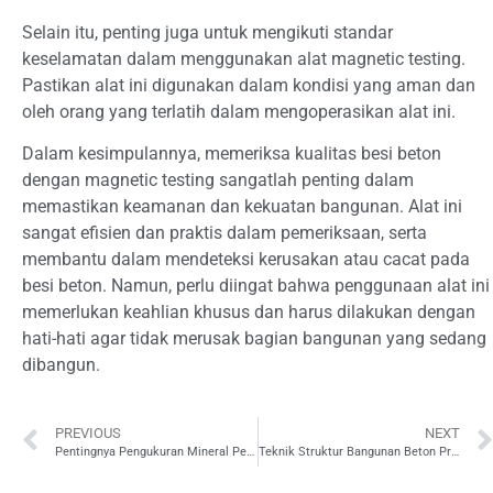
Selain itu, penting juga untuk mengikuti standar
keselamatan dalam menggunakan alat magnetic testing.
Pastikan alat ini digunakan dalam kondisi yang aman dan
oleh orang yang terlatih dalam mengoperasikan alat ini.
Dalam kesimpulannya, memeriksa kualitas besi beton
dengan magnetic testing sangatlah penting dalam
memastikan keamanan dan kekuatan bangunan. Alat ini
sangat efisien dan praktis dalam pemeriksaan, serta
membantu dalam mendeteksi kerusakan atau cacat pada
besi beton. Namun, perlu diingat bahwa penggunaan alat ini
memerlukan keahlian khusus dan harus dilakukan dengan
hati-hati agar tidak merusak bagian bangunan yang sedang
dibangun.
PREVIOUS
NEXT
Pentingnya Pengukuran Mineral Pertambangan
Teknik Struktur Bangunan Beton Pra-Cetak