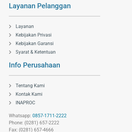
Layanan Pelanggan
Layanan
Kebijakan Privasi
Kebijakan Garansi
Syarat & Ketentuan
Info Perusahaan
Tentang Kami
Kontak Kami
INAPROC
Whatsapp:
0857-1711-2222
Phone: (0281) 657-2222
Fax: (0281) 657-4666