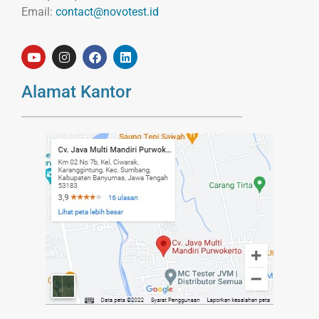
Email:
contact@novotest.id
Alamat Kantor