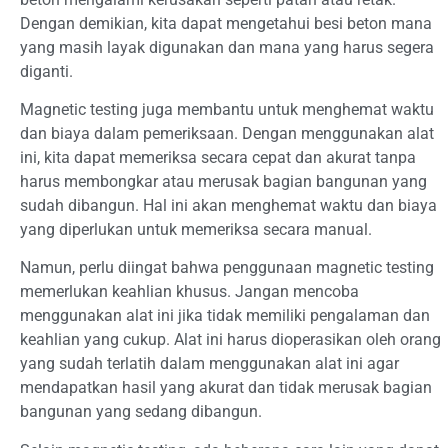
Dengan demikian, kita dapat mengetahui besi beton mana
yang masih layak digunakan dan mana yang harus segera
diganti.
Magnetic testing juga membantu untuk menghemat waktu
dan biaya dalam pemeriksaan. Dengan menggunakan alat
ini, kita dapat memeriksa secara cepat dan akurat tanpa
harus membongkar atau merusak bagian bangunan yang
sudah dibangun. Hal ini akan menghemat waktu dan biaya
yang diperlukan untuk memeriksa secara manual.
Namun, perlu diingat bahwa penggunaan magnetic testing
memerlukan keahlian khusus. Jangan mencoba
menggunakan alat ini jika tidak memiliki pengalaman dan
keahlian yang cukup. Alat ini harus dioperasikan oleh orang
yang sudah terlatih dalam menggunakan alat ini agar
mendapatkan hasil yang akurat dan tidak merusak bagian
bangunan yang sedang dibangun.