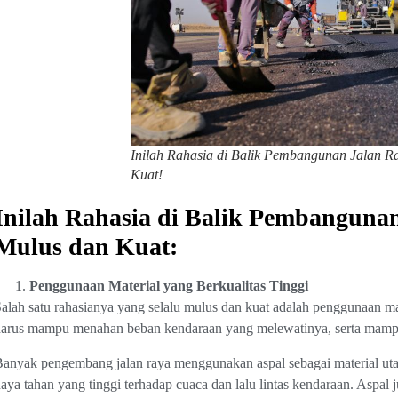
Inilah Rahasia di Balik Pembangunan Jalan R
Kuat!
Inilah Rahasia di Balik Pembangunan
Mulus dan Kuat:
Penggunaan Material yang Berkualitas Tinggi
alah satu rahasianya yang selalu mulus dan kuat adalah penggunaan mat
arus mampu menahan beban kendaraan yang melewatinya, serta mampu
anyak pengembang jalan raya menggunakan aspal sebagai material uta
aya tahan yang tinggi terhadap cuaca dan lalu lintas kendaraan. Aspal 