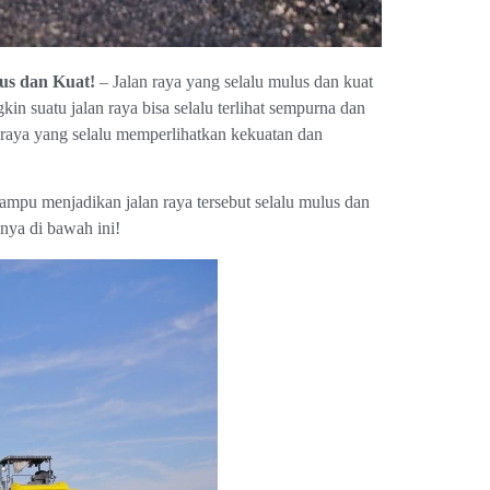
us dan Kuat!
– Jalan raya yang selalu mulus dan kuat
 suatu jalan raya bisa selalu terlihat sempurna dan
raya yang selalu memperlihatkan kekuatan dan
ampu menjadikan jalan raya tersebut selalu mulus dan
nnya di bawah ini!