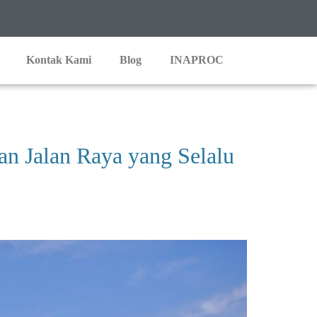
Kontak Kami
Blog
INAPROC
an Jalan Raya yang Selalu