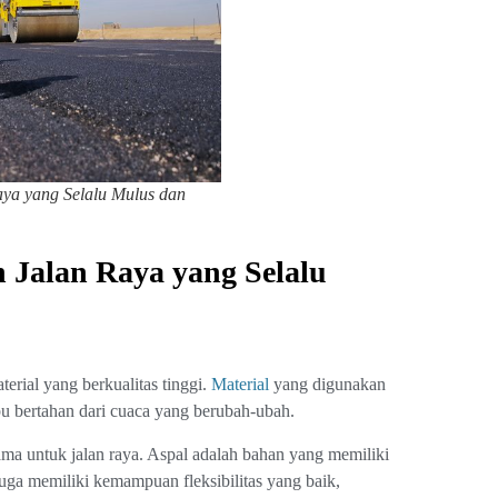
aya yang Selalu Mulus dan
 Jalan Raya yang Selalu
erial yang berkualitas tinggi.
Material
yang digunakan
 bertahan dari cuaca yang berubah-ubah.
ma untuk jalan raya. Aspal adalah bahan yang memiliki
juga memiliki kemampuan fleksibilitas yang baik,