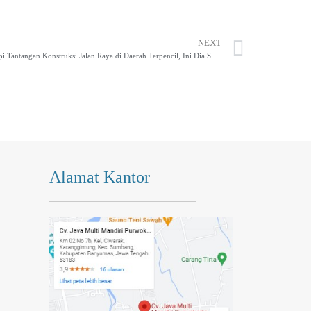
NEXT
Menghadapi Tantangan Konstruksi Jalan Raya di Daerah Terpencil, Ini Dia Solusinya!
Alamat Kantor