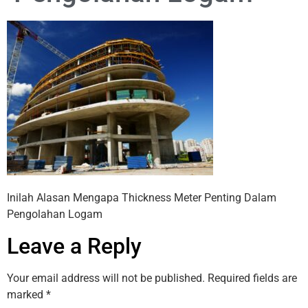
Inilah Alasan Mengapa Thickness Meter Penting Dalam
Pengolahan Logam
Leave a Reply
Your email address will not be published.
Required fields are
marked
*