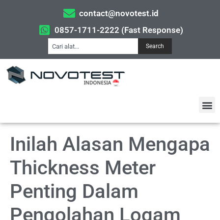
contact@novotest.id
0857-1711-2222 (Fast Response)
Search
Inilah Alasan Mengapa
Thickness Meter
Penting Dalam
Pengolahan Logam