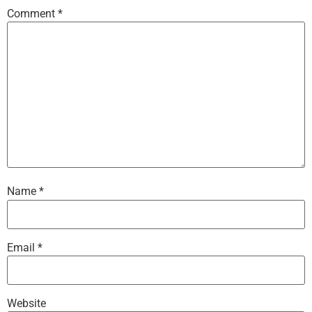
Comment
*
Name
*
Email
*
Website