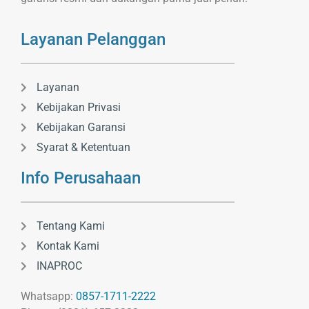
Layanan Pelanggan
Layanan
Kebijakan Privasi
Kebijakan Garansi
Syarat & Ketentuan
Info Perusahaan
Tentang Kami
Kontak Kami
INAPROC
Whatsapp:
0857-1711-2222