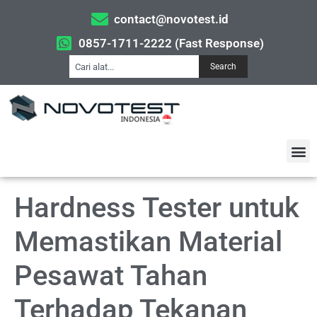
contact@novotest.id
0857-1711-2222 (Fast Response)
Search
Hardness Tester untuk
Memastikan Material
Pesawat Tahan
Terhadap Tekanan