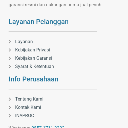
garansi resmi dan dukungan purna jual penuh.
Layanan Pelanggan
Layanan
Kebijakan Privasi
Kebijakan Garansi
Syarat & Ketentuan
Info Perusahaan
Tentang Kami
Kontak Kami
INAPROC