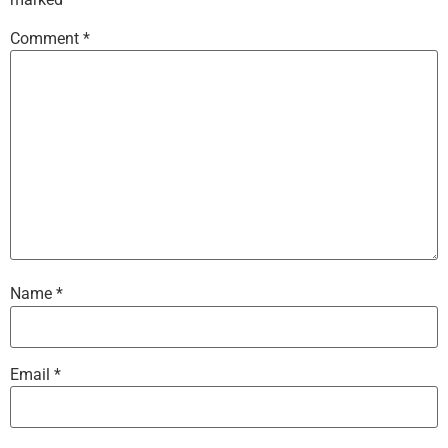
Comment
*
Name
*
Email
*