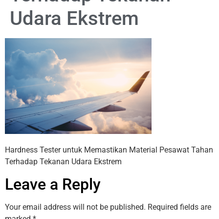
Udara Ekstrem
Hardness Tester untuk Memastikan Material Pesawat Tahan
Terhadap Tekanan Udara Ekstrem
Leave a Reply
Your email address will not be published.
Required fields are
marked
*