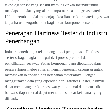
teknologi sensor yang sensitif memungkinkan insinyur untuk
mendapatkan data yang akurat tanpa merusak integritas material.
Hal ini membantu dalam menjaga keaslian struktur material pesawat
tanpa harus mengorbankan bagian dari komponen tersebut.
Penerapan Hardness Tester di Industri
Penerbangan
Industri penerbangan telah mengadopsi penggunaan Hardness
Tester sebagai bagian integral dari proses produksi dan
pemeliharaan pesawat. Setiap komponen yang dipasang dalam
pesawat harus melewati serangkaian pengujian kekerasan untuk
memastikan keandalan dan ketahanan materialnya. Dengan
menggunakan data yang diperoleh dari Hardness Tester, insinyur
dapat merancang struktur pesawat yang optimal dan memastikan
bahwa setiap material dapat memenuhi standar ketahanan yang
ditetapkan.