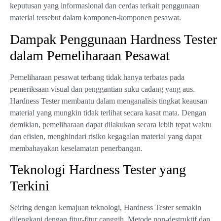
keputusan yang informasional dan cerdas terkait penggunaan
material tersebut dalam komponen-komponen pesawat.
Dampak Penggunaan Hardness Tester
dalam Pemeliharaan Pesawat
Pemeliharaan pesawat terbang tidak hanya terbatas pada
pemeriksaan visual dan penggantian suku cadang yang aus.
Hardness Tester membantu dalam menganalisis tingkat keausan
material yang mungkin tidak terlihat secara kasat mata. Dengan
demikian, pemeliharaan dapat dilakukan secara lebih tepat waktu
dan efisien, menghindari risiko kegagalan material yang dapat
membahayakan keselamatan penerbangan.
Teknologi Hardness Tester yang
Terkini
Seiring dengan kemajuan teknologi, Hardness Tester semakin
dilengkapi dengan fitur-fitur canggih. Metode non-destruktif dan