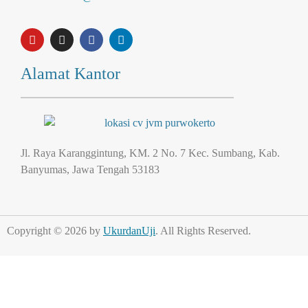
Alamat Kantor
Jl. Raya Karanggintung, KM. 2 No. 7 Kec. Sumbang, Kab.
Banyumas, Jawa Tengah 53183
Copyright © 2026 by
UkurdanUji
. All Rights Reserved.