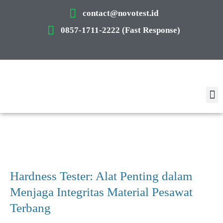
contact@novotest.id
0857-1711-2222 (Fast Response)
Hardness Tester: Alat Penting dalam
Menjaga Integritas Material Pesawat
Terbang