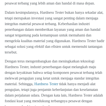
pesawat terbang yang lebih aman dan handal di masa depan.
Dalam kesimpulannya, Hardness Tester bukan hanya sekadar alat,
tetapi merupakan investasi yang sangat penting dalam menjaga
integritas material pesawat terbang. Keberhasilan industri
penerbangan dalam memberikan layanan yang aman dan handal
sangat tergantung pada kemampuan untuk memahami dan
mengelola kualitas material yang digunakan. Hardness Tester hadir
sebagai solusi yang efektif dan efisien untuk memenuhi tantangan
tersebut.
Dengan terus mengembangkan dan meningkatkan teknologi
Hardness Tester, industri penerbangan dapat melangkah maju
dengan keyakinan bahwa setiap komponen pesawat terbang telah
melewati pengujian yang ketat untuk menjaga standar integritas
material. Sehingga,
Hardness Tester
tidak hanya menjadi alat
pengujian, tetapi juga penjamin keberlanjutan dan keselamatan
dalam perjalanan udara. Dengan kata lain, Hardness Tester adalah
fondasi kuat yang mendukung terbangnya pesawat dengan