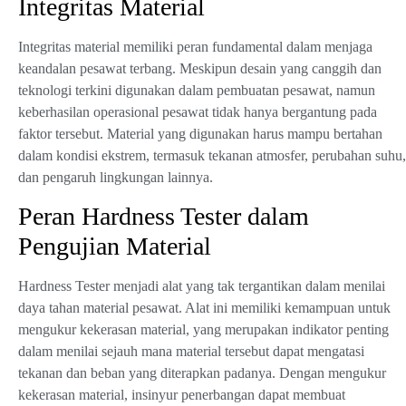
Integritas Material
Integritas material memiliki peran fundamental dalam menjaga
keandalan pesawat terbang. Meskipun desain yang canggih dan
teknologi terkini digunakan dalam pembuatan pesawat, namun
keberhasilan operasional pesawat tidak hanya bergantung pada
faktor tersebut. Material yang digunakan harus mampu bertahan
dalam kondisi ekstrem, termasuk tekanan atmosfer, perubahan suhu,
dan pengaruh lingkungan lainnya.
Peran Hardness Tester dalam
Pengujian Material
Hardness Tester menjadi alat yang tak tergantikan dalam menilai
daya tahan material pesawat. Alat ini memiliki kemampuan untuk
mengukur kekerasan material, yang merupakan indikator penting
dalam menilai sejauh mana material tersebut dapat mengatasi
tekanan dan beban yang diterapkan padanya. Dengan mengukur
kekerasan material, insinyur penerbangan dapat membuat