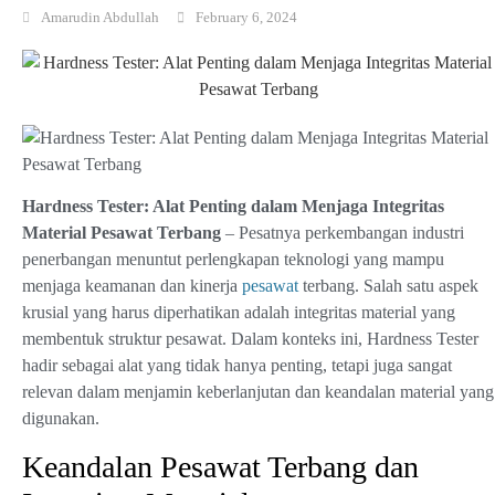
Amarudin Abdullah
February 6, 2024
Hardness Tester: Alat Penting dalam Menjaga Integritas
Material Pesawat Terbang
– Pesatnya perkembangan industri
penerbangan menuntut perlengkapan teknologi yang mampu
menjaga keamanan dan kinerja
pesawat
terbang. Salah satu aspek
krusial yang harus diperhatikan adalah integritas material yang
membentuk struktur pesawat. Dalam konteks ini, Hardness Tester
hadir sebagai alat yang tidak hanya penting, tetapi juga sangat
relevan dalam menjamin keberlanjutan dan keandalan material yang
digunakan.
Keandalan Pesawat Terbang dan