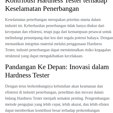
Kontribusi Hardness Tester terhadap
Keselamatan Penerbangan
Keselamatan penerbangan merupakan prioritas utama dalam
industri ini. Keberhasilan penerbangan tidak hanya diukur dari
kecepatan dan efisiensi, tetapi juga dari kemampuan pesawat untuk
melindungi penumpang dan kru dari segala potensi bahaya. Dengan
memastikan integritas material melalui penggunaan Hardness
Tester, industri penerbangan dapat meminimalkan risiko kegagalan
struktural yang dapat mengakibatkan kecelakaan.
Pandangan Ke Depan: Inovasi dalam
Hardness Tester
Dengan terus berkembangnya kebutuhan akan keamanan dan
efisiensi di industri penerbangan, penelitian dan inovasi dalam
bidang Hardness Tester menjadi semakin penting. Pengembangan
metode pengujian yang lebih cepat, lebih akurat, dan lebih efisien
dapat memberikan kontribusi besar terhadap perkembangan