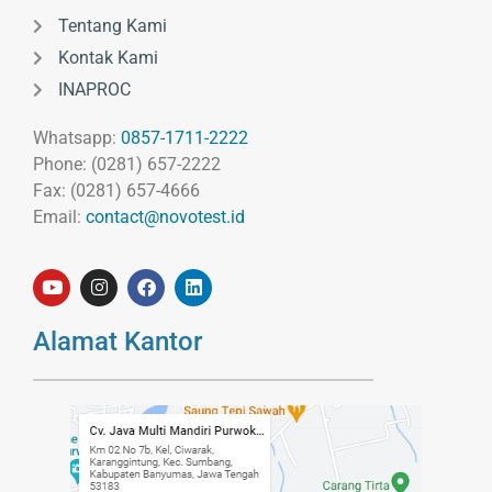
Tentang Kami
Kontak Kami
INAPROC
Whatsapp:
0857-1711-2222
Phone: (0281) 657-2222
Fax: (0281) 657-4666
Email:
contact@novotest.id
Alamat Kantor