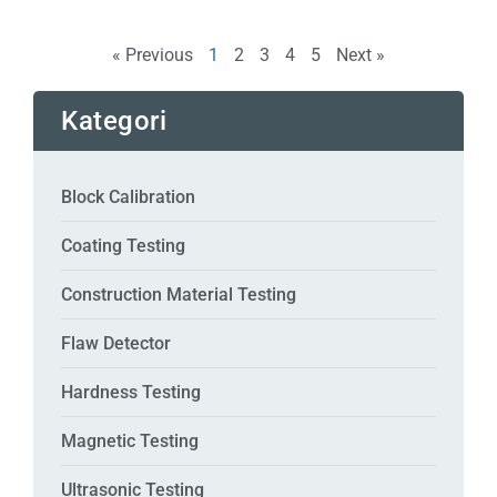
« Previous
1
2
3
4
5
Next »
Kategori
Block Calibration
Coating Testing
Construction Material Testing
Flaw Detector
Hardness Testing
Magnetic Testing
Ultrasonic Testing