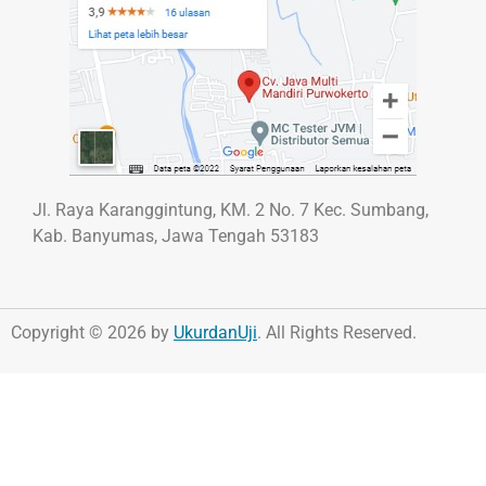
Jl. Raya Karanggintung, KM. 2 No. 7 Kec. Sumbang,
Kab. Banyumas, Jawa Tengah 53183
Copyright © 2026 by
UkurdanUji
. All Rights Reserved.