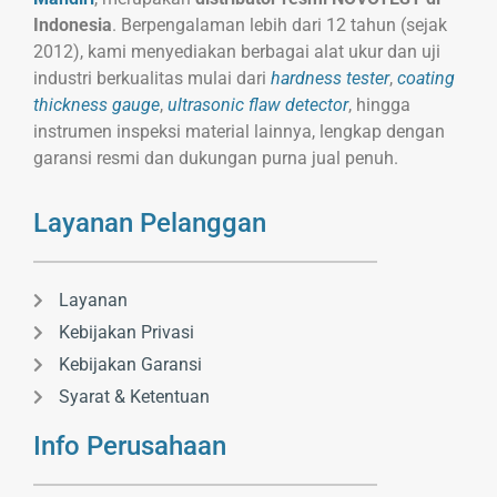
Indonesia
. Berpengalaman lebih dari 12 tahun (sejak
2012), kami menyediakan berbagai alat ukur dan uji
industri berkualitas mulai dari
hardness tester
,
coating
thickness gauge
,
ultrasonic flaw detector
, hingga
instrumen inspeksi material lainnya, lengkap dengan
garansi resmi dan dukungan purna jual penuh.
Layanan Pelanggan
Layanan
Kebijakan Privasi
Kebijakan Garansi
Syarat & Ketentuan
Info Perusahaan