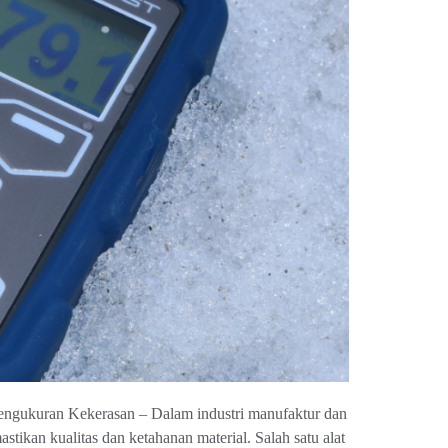
gukuran Kekerasan – Dalam industri manufaktur dan
tikan kualitas dan ketahanan material. Salah satu alat