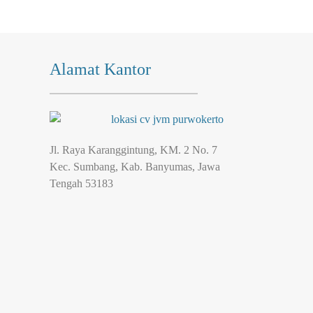
Alamat Kantor
Jl. Raya Karanggintung, KM. 2 No. 7
Kec. Sumbang, Kab. Banyumas, Jawa
Tengah 53183